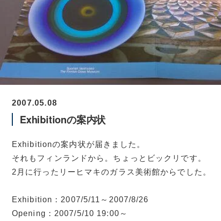
2007.05.08
Exhibitionの案内状
Exhibitionの案内状が届きました。
それもフィンランドから。ちょっとビックリです。
2月に行ったリーヒマキのガラス美術館からでした。
Exhibition：2007/5/11～2007/8/26
Opening：2007/5/10 19:00～