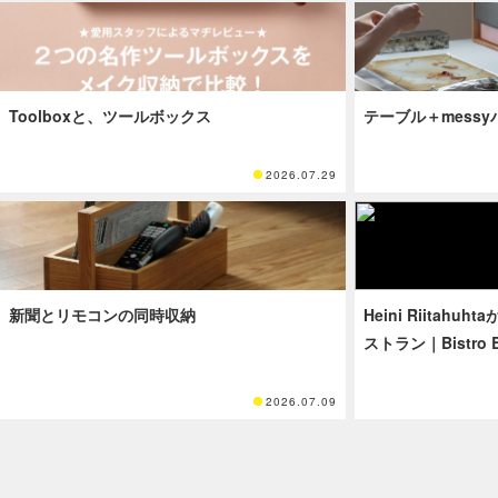
Toolboxと、ツールボックス
テーブル＋mess
2026.07.29
新聞とリモコンの同時収納
Heini Riitah
ストラン｜Bistro B
2026.07.09