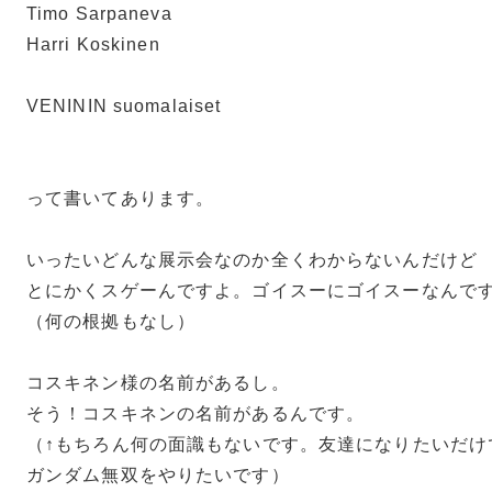
Timo Sarpaneva
Harri Koskinen
VENININ suomalaiset
って書いてあります。
いったいどんな展示会なのか全くわからないんだけど
とにかくスゲーんですよ。ゴイスーにゴイスーなんで
（何の根拠もなし）
コスキネン様の名前があるし。
そう！コスキネンの名前があるんです。
（↑もちろん何の面識もないです。友達になりたいだけ
ガンダム無双をやりたいです）