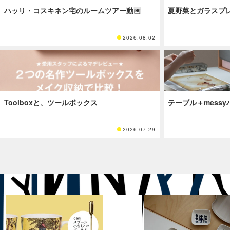
ハッリ・コスキネン宅のルームツアー動画
夏野菜とガラスプ
2026.08.02
Toolboxと、ツールボックス
テーブル＋mess
2026.07.29