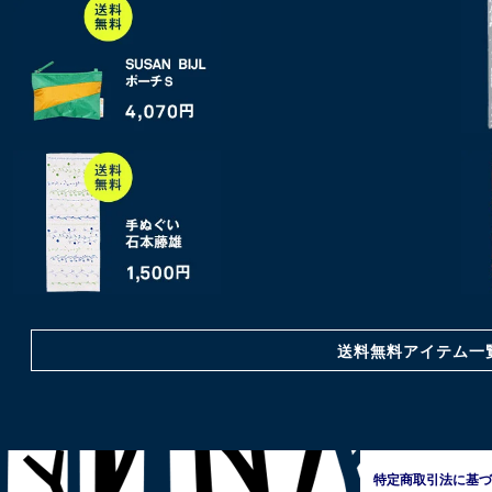
送料無料アイテム一
特定商取引法に基づ