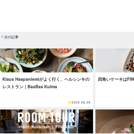
次の記事
Klaus Haapaniemiがよく行く、ヘルシンキの
四角いケーキはFI
レストラン｜BasBas Kulma
2026.08.09