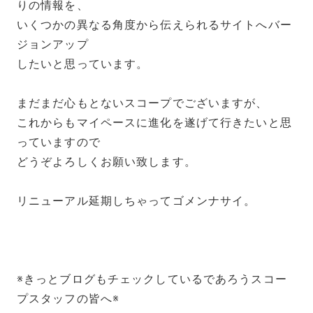
りの情報を、
いくつかの異なる角度から伝えられるサイトへバー
ジョンアップ
したいと思っています。
まだまだ心もとないスコープでございますが、
これからもマイペースに進化を遂げて行きたいと思
っていますので
どうぞよろしくお願い致します。
リニューアル延期しちゃってゴメンナサイ。
※きっとブログもチェックしているであろうスコー
プスタッフの皆へ※