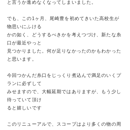
と言うか進めなくなってしまいました。
でも、この1ヶ月、尾崎豊を初めてきいた高校生が
物思いにふける
かの如く、どうするべきかを考えつづけ、新たな糸
口が最近やっと
見つかりました。何が足りなかったのかもわかった
と思います。
今回つかんだ糸口をじっくり煮込んで満足のいくプ
ランに必ずして
みせますので、大幅延期ではありますが、もう少し
待っていて頂け
ると嬉しいです
このリニューアルで、スコープはより多くの物の周