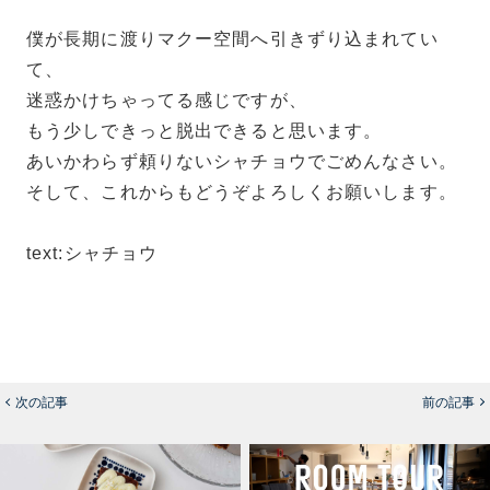
僕が長期に渡りマクー空間へ引きずり込まれてい
て、
迷惑かけちゃってる感じですが、
もう少しできっと脱出できると思います。
あいかわらず頼りないシャチョウでごめんなさい。
そして、これからもどうぞよろしくお願いします。
text:シャチョウ
次の記事
前の記事