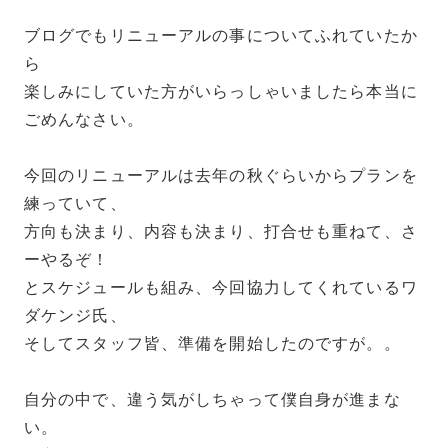
ブログでもリニューアルの事についてふれていたか
ら
楽しみにしていた方がいらっしゃいましたら本当に
ごめんなさい。
今回のリニューアルは去年の秋ぐらいからプランを
練っていて、
方向も決まり、内容も決まり、打合せも重ねて、さ
ーやるぞ！
とスケジュールも組み、今回協力してくれているワ
ダケンジ氏、
そしてスタッフ皆、準備を開始したのですが。。
自分の中で、違う気がしちゃって僕自身が進まな
い。