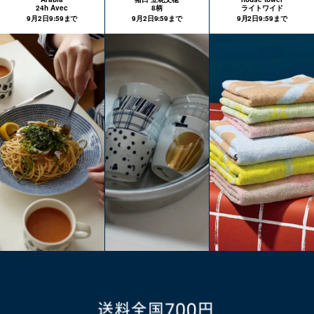
24h Avec
8柄
ライトワイド
9月2日9:59まで
9月2日9:59まで
9月2日9:59まで