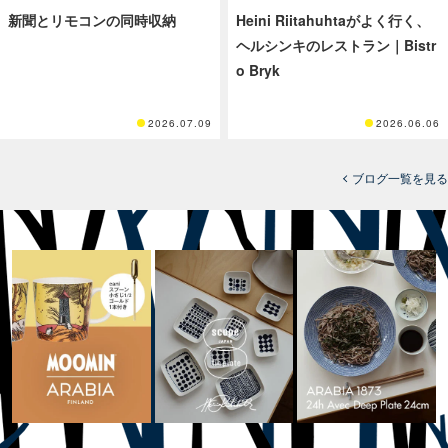
新聞とリモコンの同時収納
Heini Riitahuhtaがよく行く、
ヘルシンキのレストラン｜Bistr
o Bryk
2026.07.09
2026.06.06
ブログ一覧を見る