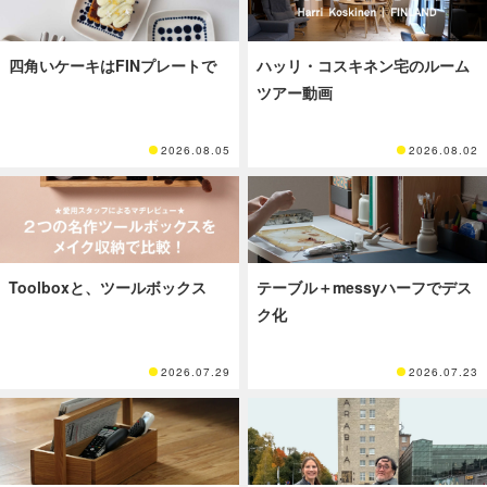
四角いケーキはFINプレートで
ハッリ・コスキネン宅のルーム
ツアー動画
2026.08.05
2026.08.02
Toolboxと、ツールボックス
テーブル＋messyハーフでデス
ク化
2026.07.29
2026.07.23