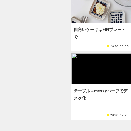
四角いケーキはFINプレート
で
2026.08.05
テーブル＋messyハーフでデ
スク化
2026.07.23