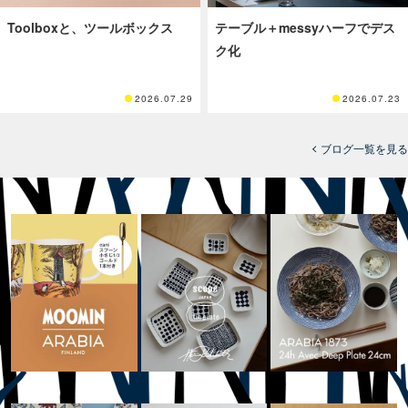
Toolboxと、ツールボックス
テーブル＋messyハーフでデス
ク化
2026.07.29
2026.07.23
ブログ一覧を見る