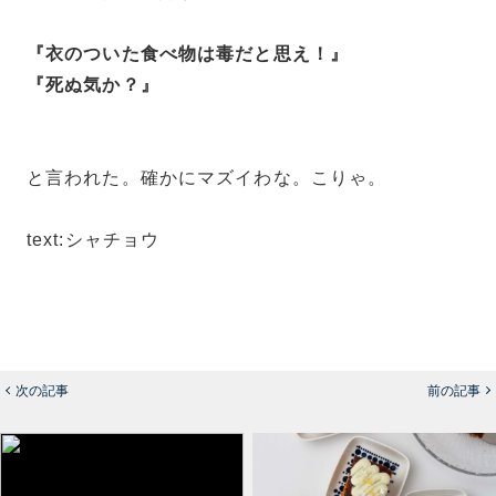
『衣のついた食べ物は毒だと思え！』
『死ぬ気か？』
と言われた。確かにマズイわな。こりゃ。
text:シャチョウ
次の記事
前の記事