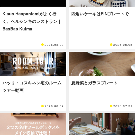
Klaus Haapaniemiがよく行
四角いケーキはFINプレートで
く、ヘルシンキのレストラン｜
BasBas Kulma
2026.08.09
2026.08.05
ハッリ・コスキネン宅のルーム
夏野菜とガラスプレート
ツアー動画
2026.08.02
2026.07.31