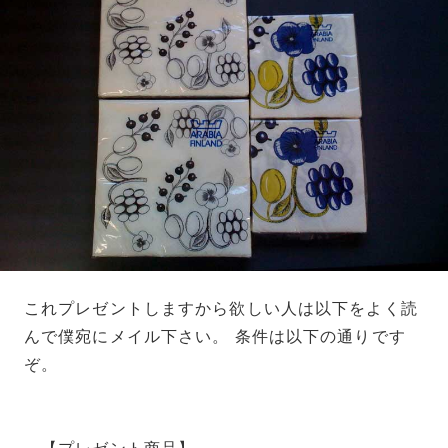
これプレゼントしますから欲しい人は以下をよく読
んで僕宛にメイル下さい。 条件は以下の通りです
ぞ。