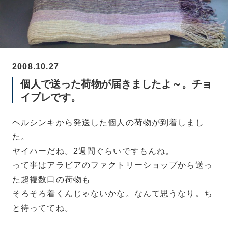
2008.10.27
個人で送った荷物が届きましたよ～。チョ
イプレです。
ヘルシンキから発送した個人の荷物が到着しまし
た。
ヤイハーだね。2週間ぐらいですもんね。
って事はアラビアのファクトリーショップから送っ
た超複数口の荷物も
そろそろ着くんじゃないかな。なんて思うなり。ち
と待っててね。