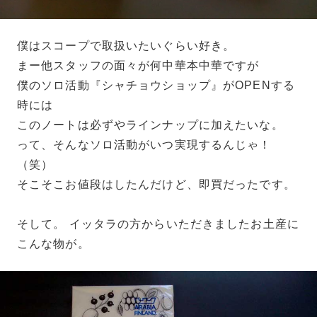
僕はスコープで取扱いたいぐらい好き。
まー他スタッフの面々が何中華本中華ですが
僕のソロ活動『シャチョウショップ』がOPENする
時には
このノートは必ずやラインナップに加えたいな。
って、そんなソロ活動がいつ実現するんじゃ！
（笑）
そこそこお値段はしたんだけど、即買だったです。
そして。 イッタラの方からいただきましたお土産に
こんな物が。