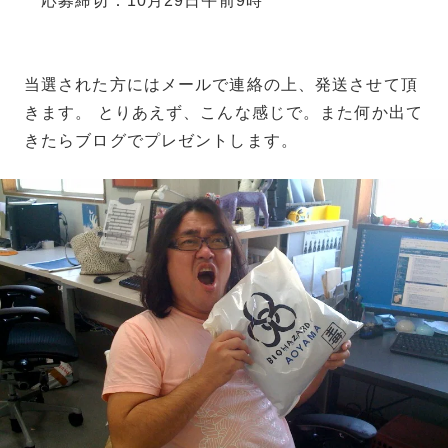
応募締切：10月29日午前9時
当選された方にはメールで連絡の上、発送させて頂
きます。 とりあえず、こんな感じで。また何か出て
きたらブログでプレゼントします。