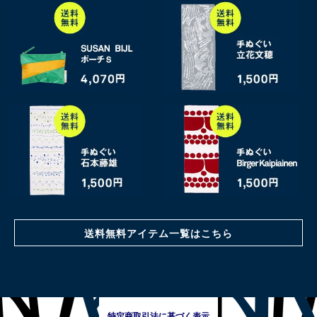
送料無料アイテム一覧はこちら
特定商取引法に基づく表示