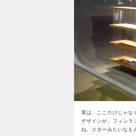
実は、ここだけじゃな
デザインが。フィンラ
ね。スターみたいなも