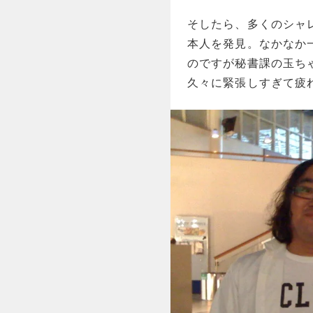
そしたら、多くのシャ
本人を発見。なかなか
のですが秘書課の玉ち
久々に緊張しすぎて疲