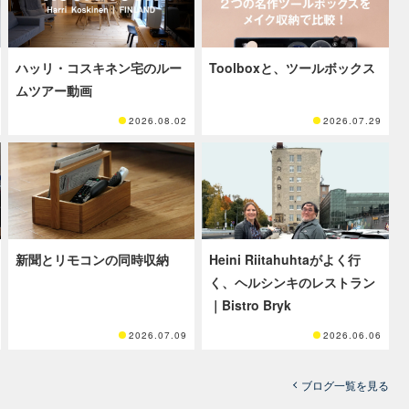
ハッリ・コスキネン宅のルー
Toolboxと、ツールボックス
ムツアー動画
2026.08.02
2026.07.29
新聞とリモコンの同時収納
Heini Riitahuhtaがよく行
く、ヘルシンキのレストラン
｜Bistro Bryk
2026.07.09
2026.06.06
ブログ一覧を見る