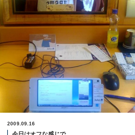
2009.09.16
今日はオフな感じで。