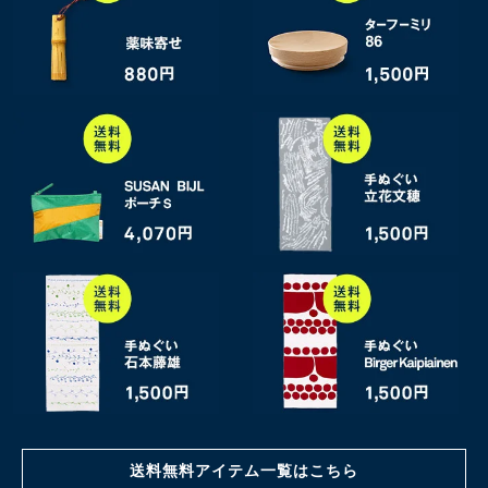
送料無料アイテム一覧はこちら