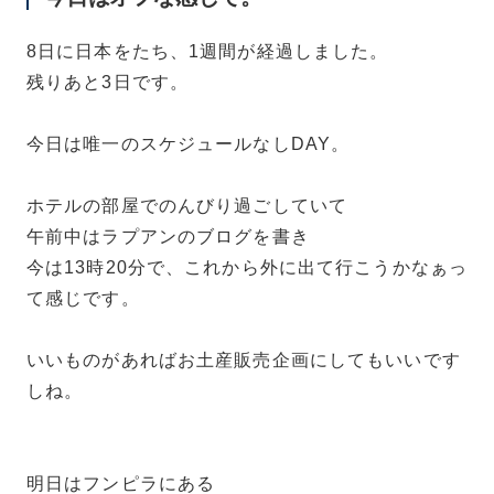
8日に日本をたち、1週間が経過しました。
残りあと3日です。
今日は唯一のスケジュールなしDAY。
ホテルの部屋でのんびり過ごしていて
午前中はラプアンのブログを書き
今は13時20分で、これから外に出て行こうかなぁっ
て感じです。
いいものがあればお土産販売企画にしてもいいです
しね。
明日はフンピラにある