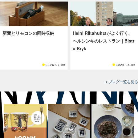
新聞とリモコンの同時収納
Heini Riitahuhtaがよく行く、
ヘルシンキのレストラン｜Bistr
o Bryk
2026.07.09
2026.06.06
ブログ一覧を見る