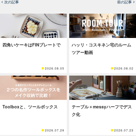
次の記事
前の記事
四角いケーキはFINプレートで
ハッリ・コスキネン宅のルーム
ツアー動画
2026.08.05
2026.08.02
Toolboxと、ツールボックス
テーブル＋messyハーフでデス
ク化
2026.07.29
2026.07.23