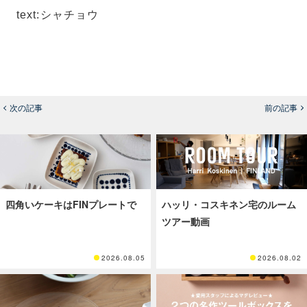
text:シャチョウ
次の記事
前の記事
四角いケーキはFINプレートで
ハッリ・コスキネン宅のルーム
ツアー動画
2026.08.05
2026.08.02