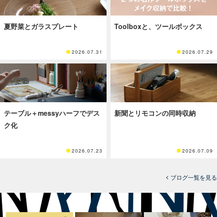
夏野菜とガラスプレート
Toolboxと、ツールボックス
2026.07.31
2026.07.29
テーブル＋messyハーフでデス
新聞とリモコンの同時収納
ク化
2026.07.23
2026.07.09
ブログ一覧を見る