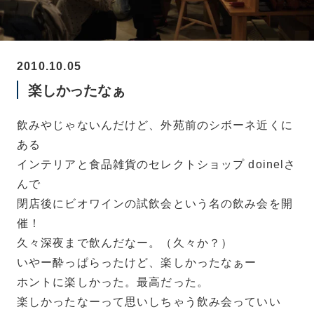
2010.10.05
楽しかったなぁ
飲みやじゃないんだけど、外苑前のシボーネ近くに
ある
インテリアと食品雑貨のセレクトショップ doinelさ
んで
閉店後にビオワインの試飲会という名の飲み会を開
催！
久々深夜まで飲んだなー。（久々か？）
いやー酔っぱらったけど、楽しかったなぁー
ホントに楽しかった。最高だった。
楽しかったなーって思いしちゃう飲み会っていい