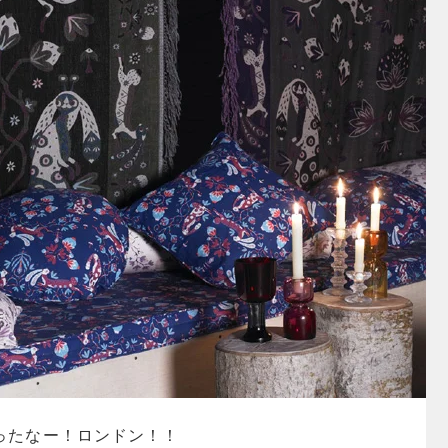
ったなー！ロンドン！！