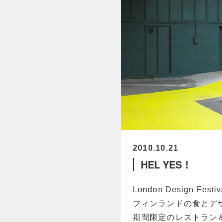
2010.10.21
HEL YES！
London Design Fes
フィンランドの食とデ
期間限定のレストラン＆