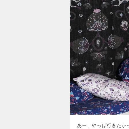
あー、やっぱ行きたか