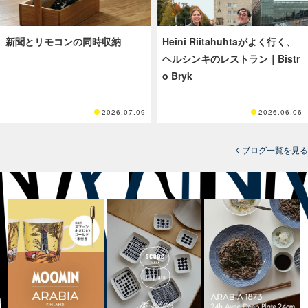
新聞とリモコンの同時収納
Heini Riitahuhtaがよく行く、
ヘルシンキのレストラン｜Bistr
o Bryk
2026.07.09
2026.06.06
ブログ一覧を見る