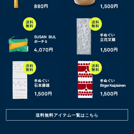
送料無料アイテム一覧はこちら