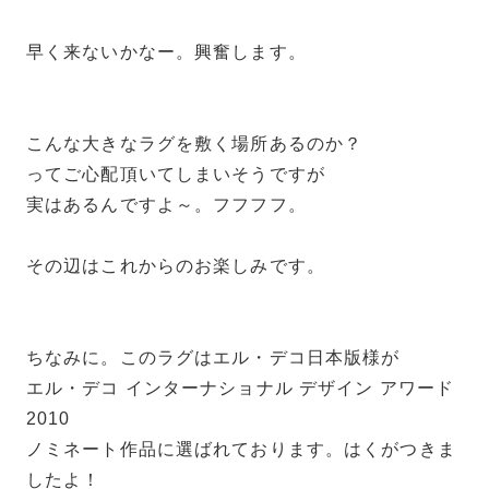
早く来ないかなー。興奮します。
こんな大きなラグを敷く場所あるのか？
ってご心配頂いてしまいそうですが
実はあるんですよ～。フフフフ。
その辺はこれからのお楽しみです。
ちなみに。このラグはエル・デコ日本版様が
エル・デコ インターナショナル デザイン アワード
2010
ノミネート作品に選ばれております。はくがつきま
したよ！