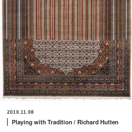
2010.11.08
Playing with Tradition / Richard Hutten