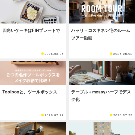
四角いケーキはFINプレートで
ハッリ・コスキネン宅のルーム
ツアー動画
2026.08.05
2026.08.02
Toolboxと、ツールボックス
テーブル＋messyハーフでデス
ク化
2026.07.29
2026.07.23