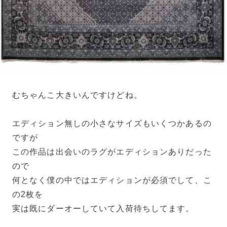
むちゃんこ大きいんですけどね。
エディション無しの小さなサイズもいくつかあるの
ですが
この作品は出会いのラグがエディションありだった
ので
何となく僕の中ではエディションが必須でして、こ
の2枚を
実は既にダーオーしていて入荷待ちしてます。