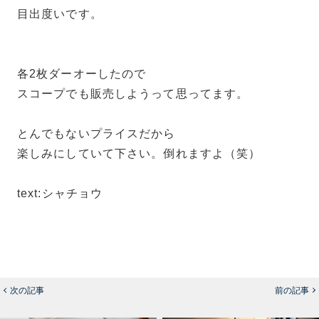
目出度いです。
各2枚ダーオーしたので
スコープでも販売しようって思ってます。
とんでもないプライスだから
楽しみにしていて下さい。倒れますよ（笑）
text:シャチョウ
次の記事
前の記事