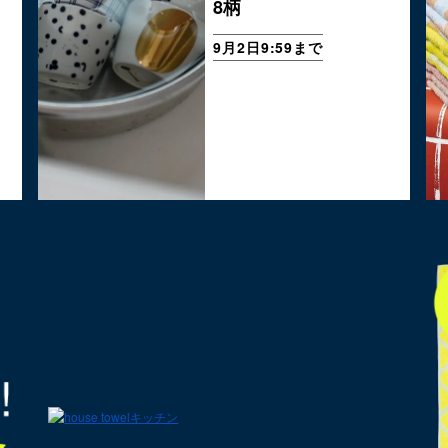
8柄
9月2日9:59まで