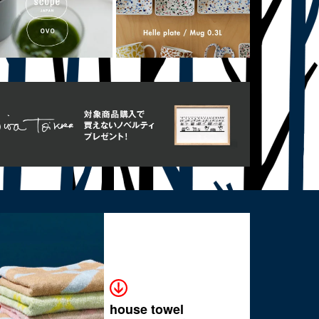
house towel