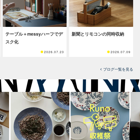
テーブル＋messyハーフでデ
新聞とリモコンの同時収納
スク化
2026.07.23
2026.07.09
ブログ一覧を見る