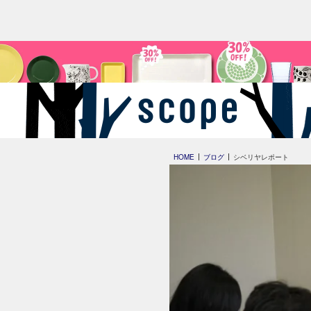
HOME
ブログ
シベリヤレポート