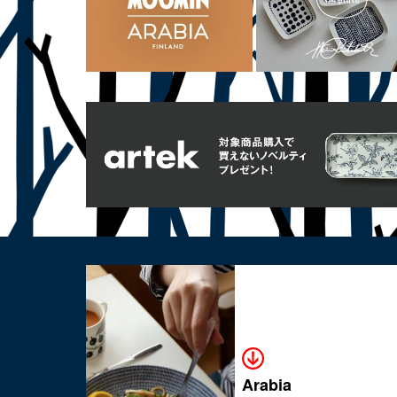
Arabia