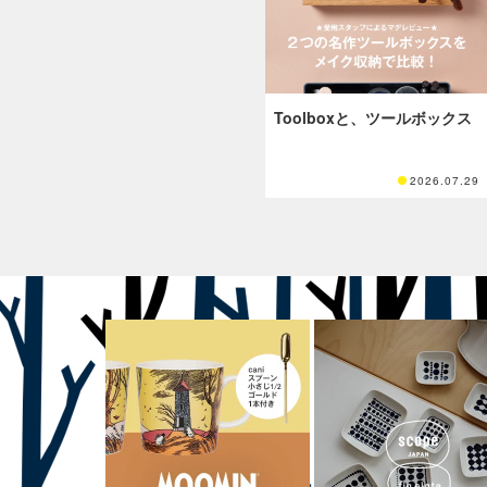
Toolboxと、ツールボックス
2026.07.29