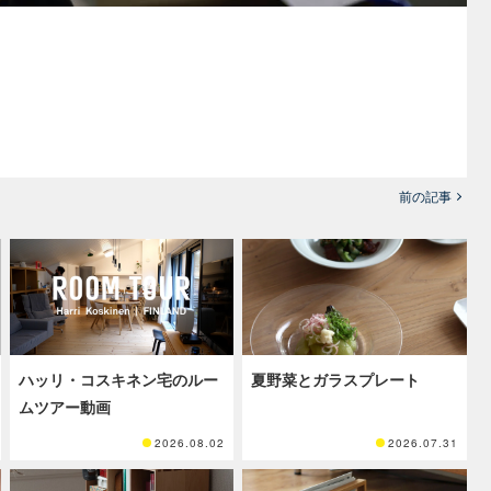
前の記事
ハッリ・コスキネン宅のルー
夏野菜とガラスプレート
ムツアー動画
2026.08.02
2026.07.31