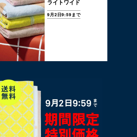
ライトワイド
9月2日9:59まで