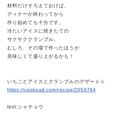
材料だけそろえておけば、
ディナーが終わってから
作り始めても十分です。
冷たいアイスに焼きたての
サクサククランブル。
むしろ、その場で作ったほうが
美味しくて盛り上がるかも！
いちごとアイスとクランブルのデザート☆
https://cookpad.com/recipe/2059764
text:シャチョウ