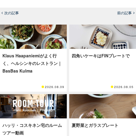
次の記事
前の記事
Klaus Haapaniemiがよく行
四角いケーキはFINプレートで
く、ヘルシンキのレストラン｜
BasBas Kulma
2026.08.09
2026.08.05
ハッリ・コスキネン宅のルーム
夏野菜とガラスプレート
ツアー動画