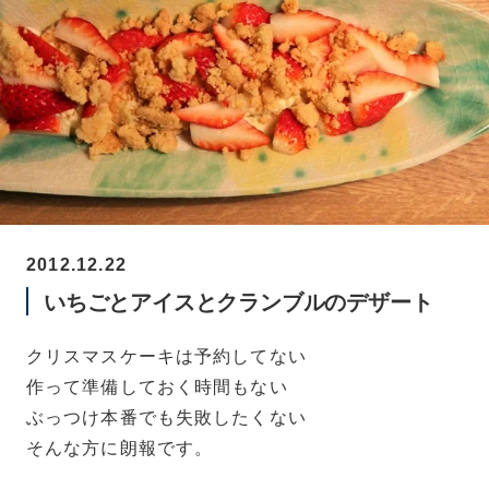
2012.12.22
いちごとアイスとクランブルのデザート
クリスマスケーキは予約してない
作って準備しておく時間もない
ぶっつけ本番でも失敗したくない
そんな方に朗報です。