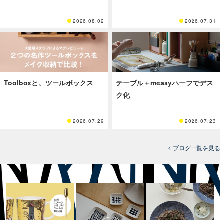
2026.08.02
2026.07.31
Toolboxと、ツールボックス
テーブル＋messyハーフでデス
ク化
2026.07.29
2026.07.23
ブログ一覧を見る