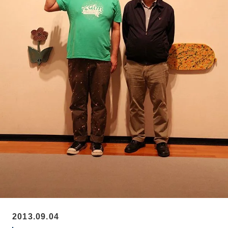
2013.09.04