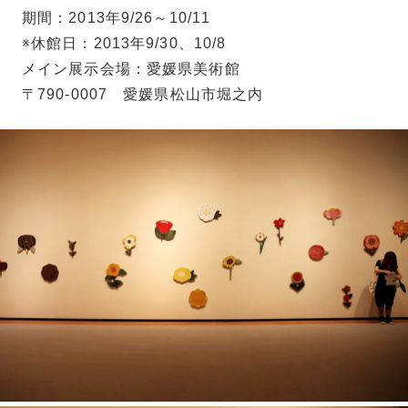
期間：2013年9/26～10/11
※休館日：2013年9/30、10/8
メイン展示会場：愛媛県美術館
〒790-0007 愛媛県松山市堀之内