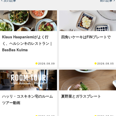
次の記事
前の記事
Klaus Haapaniemiがよく行
四角いケーキはFINプレートで
く、ヘルシンキのレストラン｜
BasBas Kulma
2026.08.09
2026.08.05
ハッリ・コスキネン宅のルーム
夏野菜とガラスプレート
ツアー動画