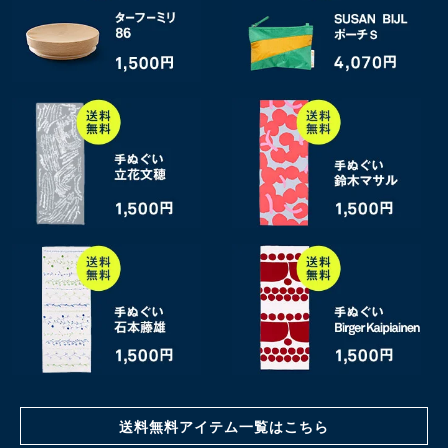
送料無料アイテム一覧はこちら