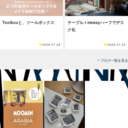
Toolboxと、ツールボックス
テーブル＋messyハーフでデス
ク化
2026.07.29
2026.07.23
ブログ一覧を見る