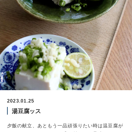
2023.01.25
湯豆腐ッス
夕飯の献立、あともう一品頑張りたい時は温豆腐が