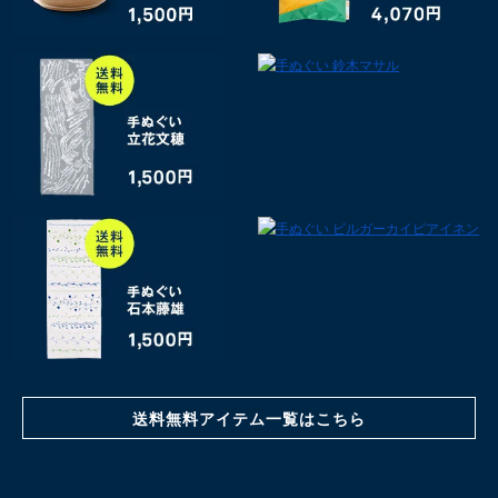
送料無料アイテム一覧はこちら