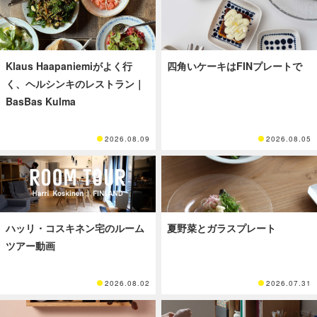
Klaus Haapaniemiがよく行
四角いケーキはFINプレートで
く、ヘルシンキのレストラン｜
BasBas Kulma
2026.08.09
2026.08.05
ハッリ・コスキネン宅のルーム
夏野菜とガラスプレート
ツアー動画
2026.08.02
2026.07.31