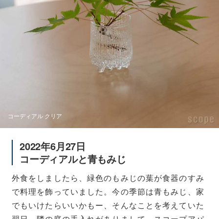
コーディアル クリア
2022年6月27日
コーディアルと青もみじ
外食をしましたら、緑色のもみじの葉が食器のすみ
で料理を飾っていました。今の季節は青もみじ、家
でもいけたらいいかもー、そんなことを考えていた