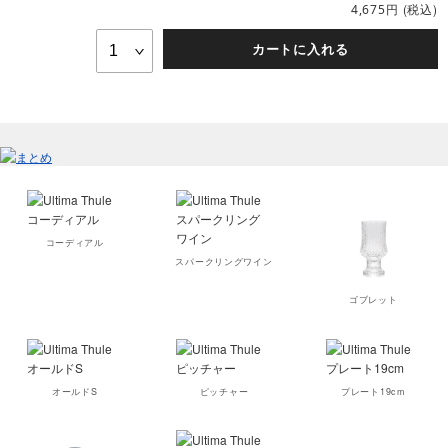
円
(税込)
4,675
カートに入れる
コーディアル
スパークリングワイン
ゴブレット
オールドS
ピッチャー
プレート19cm