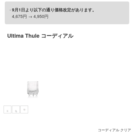
9月1日より以下の通り価格改定があります。
4,675円 → 4,950円
Ultima Thule コーディアル
コーディアル クリア