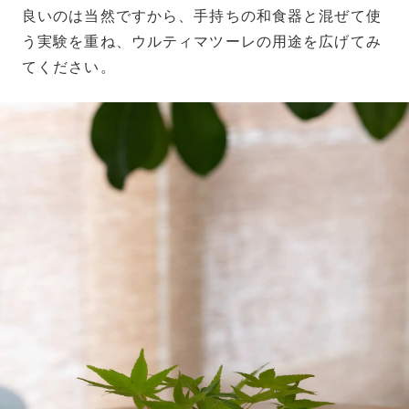
良いのは当然ですから、手持ちの和食器と混ぜて使
う実験を重ね、ウルティマツーレの用途を広げてみ
てください。