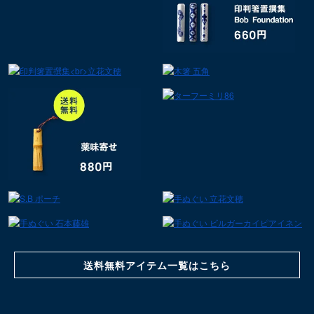
送料無料アイテム一覧はこちら