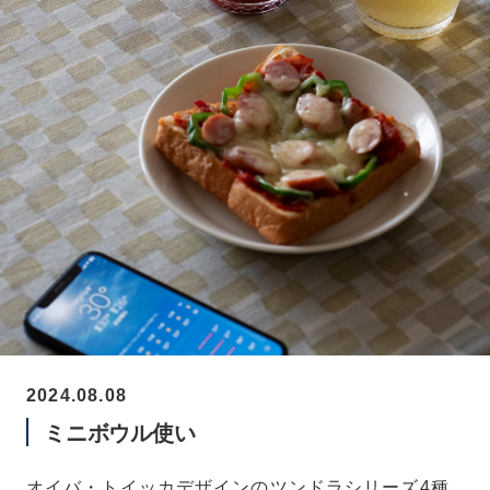
2024.08.08
ミニボウル使い
オイバ・トイッカデザインのツンドラシリーズ4種