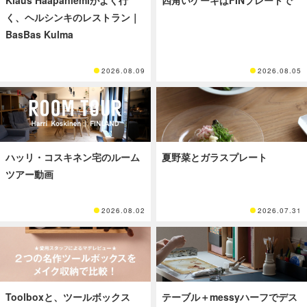
く、ヘルシンキのレストラン｜
BasBas Kulma
2026.08.09
2026.08.05
ハッリ・コスキネン宅のルーム
夏野菜とガラスプレート
ツアー動画
2026.08.02
2026.07.31
Toolboxと、ツールボックス
テーブル＋messyハーフでデス