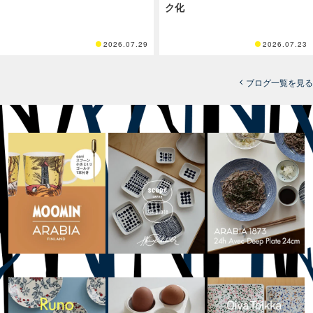
ク化
2026.07.29
2026.07.23
ブログ一覧を見る