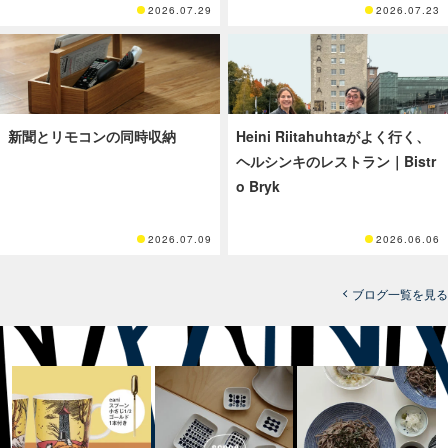
2026.07.29
2026.07.23
新聞とリモコンの同時収納
Heini Riitahuhtaがよく行く、
ヘルシンキのレストラン｜Bistr
o Bryk
2026.07.09
2026.06.06
ブログ一覧を見る