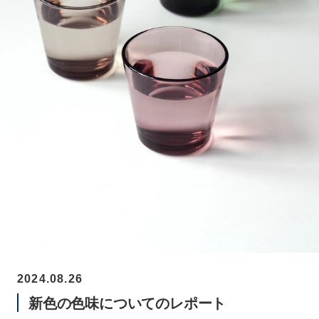
2024.08.26
新色の色味についてのレポート