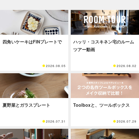
四角いケーキはFINプレートで
ハッリ・コスキネン宅のルーム
ツアー動画
2026.08.05
2026.08.02
夏野菜とガラスプレート
Toolboxと、ツールボックス
2026.07.31
2026.07.29