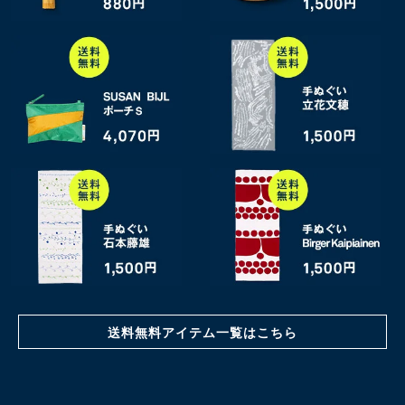
送料無料アイテム一覧はこちら