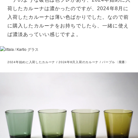
荷したカルーナは濃かったのですが、2024年8月に
入荷したカルーナは薄い色ばかりでした。なので前
に購入したカルーナをお持ちでしたら、一緒に使え
ば濃淡あっていい感じですよ。
2024年始めに入荷したカルーナ / 2024年8月入荷のカルーナ / パープル〈廃番〉