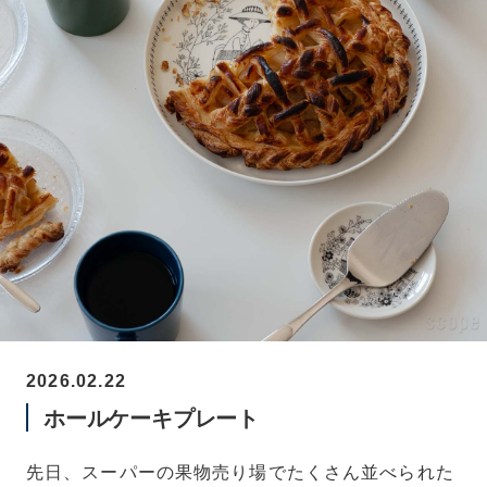
2026.02.22
ホールケーキプレート
先日、スーパーの果物売り場でたくさん並べられた