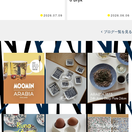
2026.07.09
2026.06.06
ブログ一覧を見る