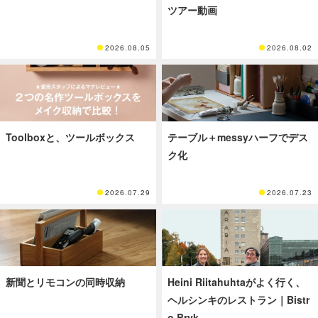
ツアー動画
2026.08.05
2026.08.02
Toolboxと、ツールボックス
テーブル＋messyハーフでデス
ク化
2026.07.29
2026.07.23
新聞とリモコンの同時収納
Heini Riitahuhtaがよく行く、
ヘルシンキのレストラン｜Bistr
o Bryk