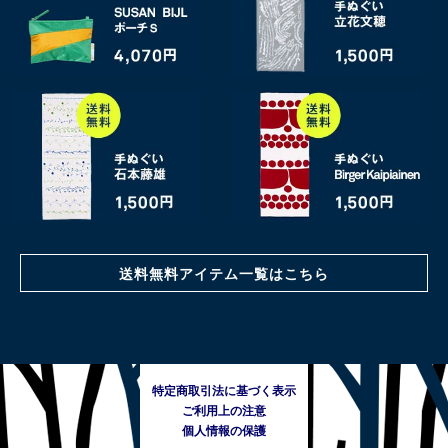
送料無料アイテム一覧はこちら
特定商取引法に基づく表示
ご利用上の注意
個人情報の保護