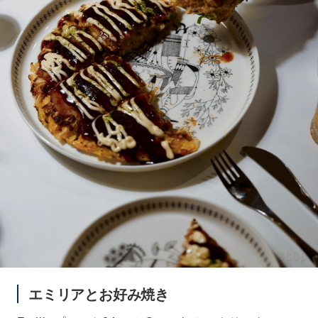
エミリアとお好み焼き