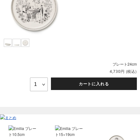
プレート24cm
円
(税込)
4,730
カートに入れる