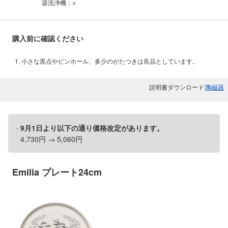
器洗浄機：○
購入前に確認ください
小さな黒点やピンホール、多少のがたつきは良品としています。
説明書ダウンロード:
陶磁器
9月1日より以下の通り価格改定があります。
4,730円 → 5,060円
Emilia プレート24cm