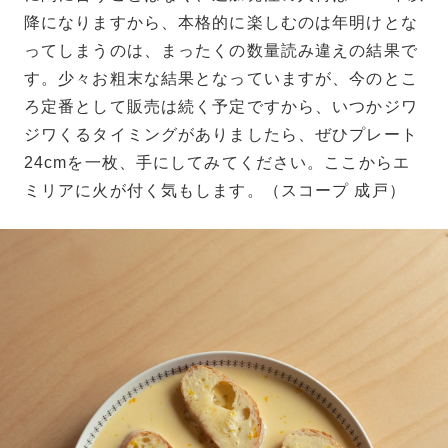
降になりますから、本格的に楽しむのは年明けとな
ってしまうのは、まったくの数量読み違えの結果で
す。少々お粗末な結果となっていますが、今のとこ
ろ定番として販売は続く予定ですから、いつかジワ
ジワくるタイミングがありましたら、ぜひプレート
24cmを一枚、手にしてみてください。ここからエ
ミリアに火が付く気もします。（スコープ 成戸）