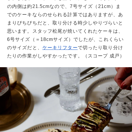
の内側は約21.5cmなので、7号サイズ（21cm）ま
でのケーキならのせられる計算ではありますが、あ
まりぴちぴちだと、取り分ける時少しやりづらいと
思います。スタッフ松尾が焼いてくれたケーキは、
6号サイズ（＝18cmサイズ）でしたが、これくらい
のサイズだと、
ケーキリフター
で切ったり取り分け
たりの作業がしやすかったです。（スコープ 成戸）