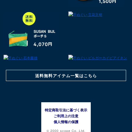
送料無料アイテム一覧はこちら
特定商取引法に基づく表示
ご利用上の注意
個人情報の保護
© 2000 scope Co.,Ltd.