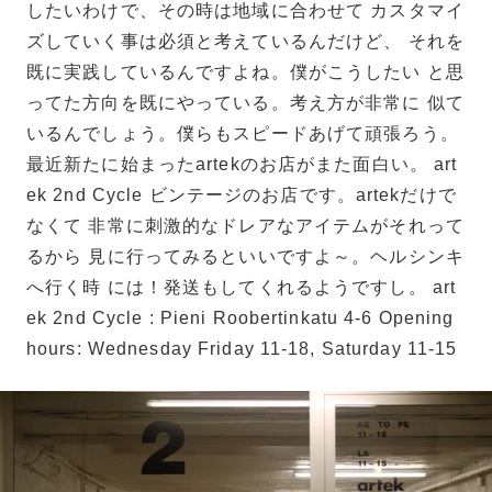
したいわけで、その時は地域に合わせて カスタマイ
ズしていく事は必須と考えているんだけど、 それを
既に実践しているんですよね。僕がこうしたい と思
ってた方向を既にやっている。考え方が非常に 似て
いるんでしょう。僕らもスピードあげて頑張ろう。
最近新たに始まったartekのお店がまた面白い。 art
ek 2nd Cycle ビンテージのお店です。artekだけで
なくて 非常に刺激的なドレアなアイテムがそれって
るから 見に行ってみるといいですよ～。ヘルシンキ
へ行く時 には！発送もしてくれるようですし。 art
ek 2nd Cycle : Pieni Roobertinkatu 4-6 Opening
hours: Wednesday Friday 11-18, Saturday 11-15