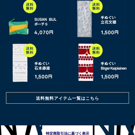
送料無料アイテム一覧はこちら
特定商取引法に基づく表示