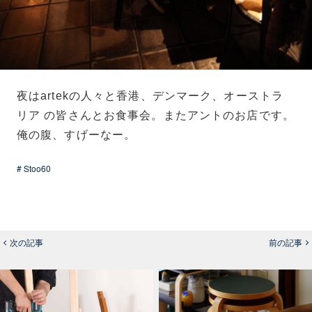
夜はartekの人々と香港、デンマーク、オーストラ
リア の皆さんとお食事会。またアントのお店です。
俺の腹、すげーなー。
# Stoo60
次の記事
前の記事