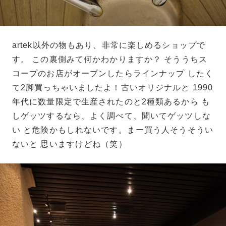
artek以外の物もあり、非常に楽しめるショップで
す。 この裏側みて何かわかりますか？ そううちス
コープのお店がオープンしたらラインナップ したく
て2脚買っちゃいましたよ！古いオリジナルと 1990
年代に数量限定で生産されたのと2種類あるから も
しゲッツするなら、よく調べて、聞いてゲッツしな
い と危険かもしれないです。まー買う人そうそうい
ないと 思いますけどね（笑）