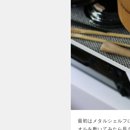
最初はメタルシェルフ
オルを敷いてみたら長