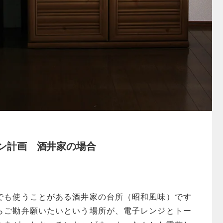
ン計画 酒井家の場合
でも使うことがある酒井家の台所（昭和風味）です
らご勘弁願いたいという場所が、電子レンジとトー