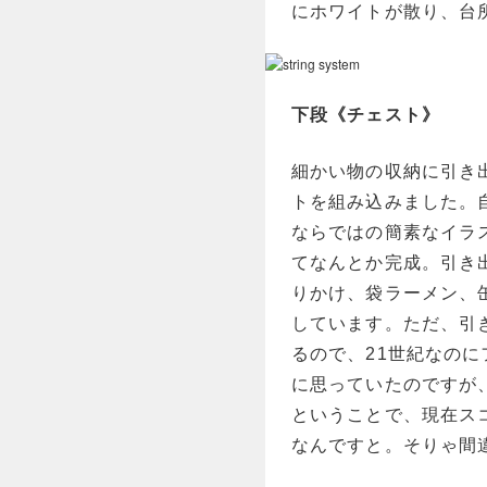
にホワイトが散り、台
下段《チェスト》
細かい物の収納に引き
トを組み込みました。
ならではの簡素なイラ
てなんとか完成。引き
りかけ、袋ラーメン、
しています。ただ、引
るので、21世紀なの
に思っていたのですが
ということで、現在ス
なんですと。そりゃ間