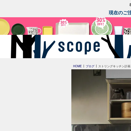
現在のご注
HOME
ブログ
ストリングキッチン計画