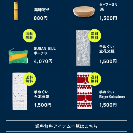
送料無料アイテム一覧はこちら