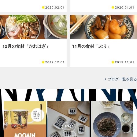
2020.02.01
2020.01.01
12月の食材「かわはぎ」
11月の食材「ぶり」
2019.12.01
2019.11.01
ブログ一覧を見る