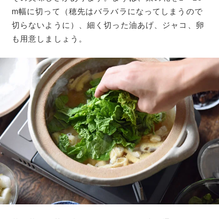
m幅に切って（穂先はバラバラになってしまうので
切らないように）、細く切った油あげ、ジャコ、卵
も用意しましょう。