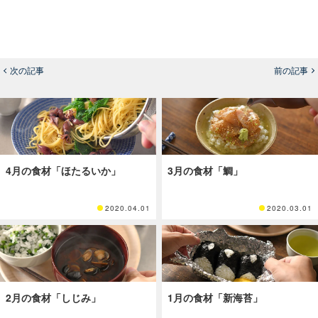
次の記事
前の記事
4月の食材「ほたるいか」
3月の食材「鯛」
2020.04.01
2020.03.01
2月の食材「しじみ」
1月の食材「新海苔」