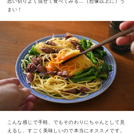
思い切りよく混ぜて食べてみる…（想像以上に）う
まい！
こんな感じで手軽、でもそのわりにちゃんとして見
えるし、すごく美味しいので本当にオススメです。