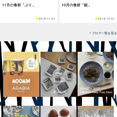
11月の食材「ぶり」
10月の食材「鮭」
2019.11.01
2019.10.01
ブログ一覧を見る