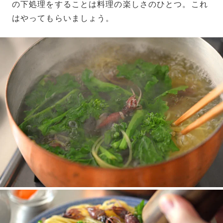
の下処理をすることは料理の楽しさのひとつ。これ
はやってもらいましょう。