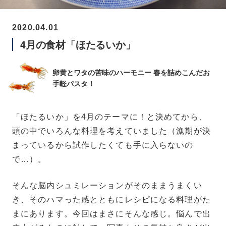
2020.04.01
4月の食材「ほたるいか」
卵黄とワタの苦味のハーモニー
春を詰めこんだお
手軽パスタ！
「ほたるいか」を4月のテーマに！と決めてから、
頭の中でいろんな料理を考えていました
（漁期が決
まっているから試作したくても手に入らないの
で…）。
そんな脳内シュミレーションがそのままうまくい
き、そのハマった感とともにレシピになる料理がた
まにあります。今回はまさにそんな感じ。悩んで出