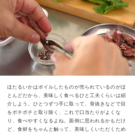
ほたるいかはボイルしたものが売られているのがほ
とんどだから、美味しく食べるひと工夫くらいは紹
介しよう。ひとつずつ手に取って、骨抜きなどで目
をポチポチと取り除く、これで口当たりがよくな
り、食べやすくなるよね。面倒に思われるかもだけ
ど、食材をちゃんと触って、美味しくいただくため