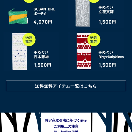
送料無料アイテム一覧はこちら
特定商取引法に基づく表示
ご利用上の注意