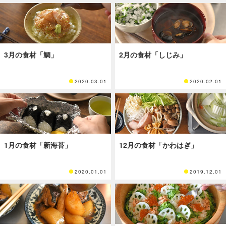
3月の食材「鯛」
2月の食材「しじみ」
2020.03.01
2020.02.01
1月の食材「新海苔」
12月の食材「かわはぎ」
2020.01.01
2019.12.01