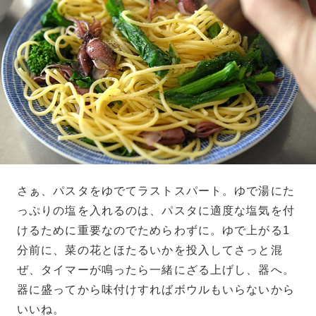
さぁ、パスタをゆでてラストスパート。ゆで湯にた
っぷりの塩を入れるのは、パスタに適度な塩気を付
けるために重要なのでためらわずに。ゆで上がる1
分前に、菜の花とほたるいかを投入してさっと混
ぜ、タイマーが鳴ったら一緒にざる上げし、器へ。
器に盛ってから味付けすればボウルもいらないから
いいね。