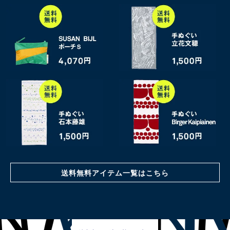
送料無料アイテム一覧はこちら