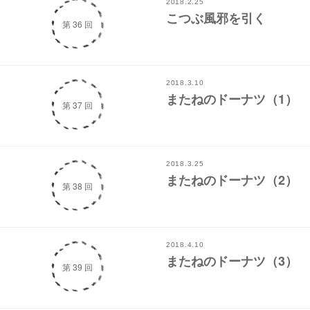
2018.2.25
こつぶ風邪を引く
第 36 回
2018.3.10
またねのドーナツ（1）
第 37 回
2018.3.25
またねのドーナツ（2）
第 38 回
2018.4.10
またねのドーナツ（3）
第 39 回