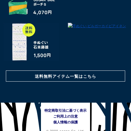
送料無料アイテム一覧はこちら
特定商取引法に基づく表示
ご利用上の注意
個人情報の保護
© 2000 scope Co.,Ltd.