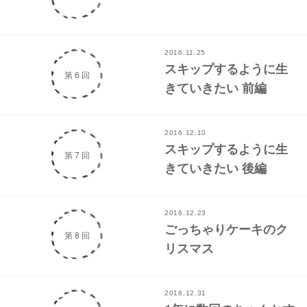
2016.11.25
スキップするように生
第 6 回
きていきたい 前編
2016.12.10
スキップするように生
第 7 回
きていきたい 後編
2016.12.23
ごっちゃりケーキのク
第 8 回
リスマス
2016.12.31