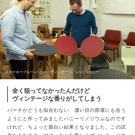
スモーキーブルー×ハニー／ヴィンテージ／レッド×ハニー
全く狙ってなかったんだけど
ヴィンテージな香りがしてしまう
バーチがどうも似合わない、濃い目の部屋にも合う
ようにと作ってみましたハニーリノリウムなのです
けれど、ちょっと面白い結果となりました。この試