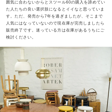
囲気に合わないからとスツール60の購入を諦めてい
た人たちの良い選択肢になるとイイなと思っていま
す。ただ、発売から7年を過ぎましたが、そこまで
人気にはなっていないので現在庫が完売しましたら
販売終了です。迷っている方は在庫があるうちにご
検討ください。