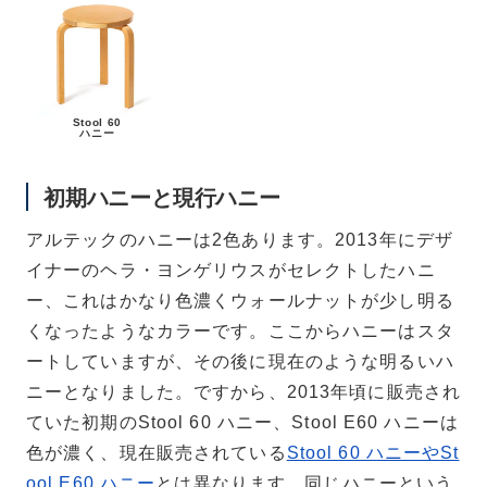
Stool 60
ハニー
初期ハニーと現行ハニー
アルテックのハニーは2色あります。2013年にデザ
イナーのヘラ・ヨンゲリウスがセレクトしたハニ
ー、これはかなり色濃くウォールナットが少し明る
くなったようなカラーです。ここからハニーはスタ
ートしていますが、その後に現在のような明るいハ
ニーとなりました。ですから、2013年頃に販売され
ていた初期のStool 60 ハニー、Stool E60 ハニーは
色が濃く、現在販売されている
Stool 60 ハニーやSt
ool E60 ハニー
とは異なります。
同じハニーという