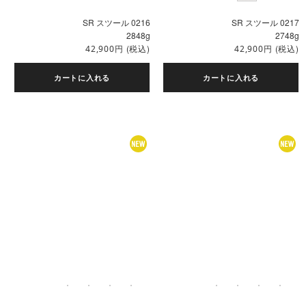
SR スツール 0216
SR スツール 0217
2848g
2748g
円
(税込)
円
(税込)
42,900
42,900
カートに入れる
カートに入れる