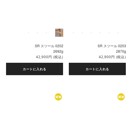
SR スツール 0202
SR スツール 0203
2692g
2870g
円
(税込)
円
(税込)
42,900
42,900
カートに入れる
カートに入れる