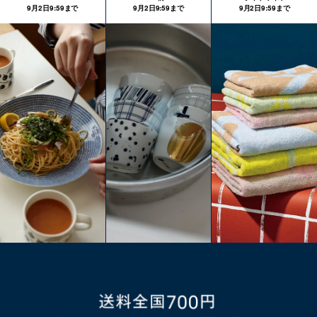
9月2日9:59まで
9月2日9:59まで
9月2日9:59まで