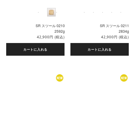
SR スツール 0210
SR スツール 0211
2592g
2834g
円
(税込)
円
(税込)
42,900
42,900
カートに入れる
カートに入れる