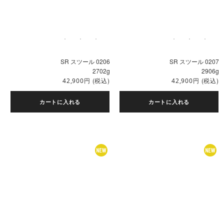
SR スツール 0206
SR スツール 0207
2702g
2906g
円
(税込)
円
(税込)
42,900
42,900
カートに入れる
カートに入れる