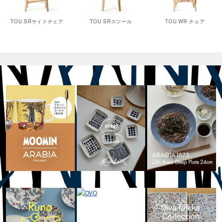
TOU SRサイドチェア
TOU SRスツール
TOU WR チェア