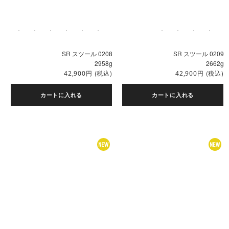
SR スツール 0208
SR スツール 0209
2958g
2662g
円
(税込)
円
(税込)
42,900
42,900
カートに入れる
カートに入れる