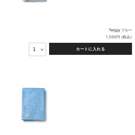
Twiggy ブルー
円
(税込)
1,500
カートに入れる