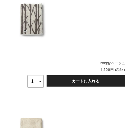
Twiggy ベージュ
円
(税込)
1,500
カートに入れる