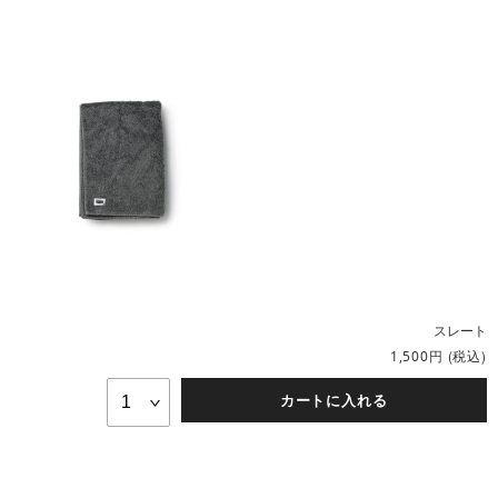
スレート
円
(税込)
1,500
カートに入れる