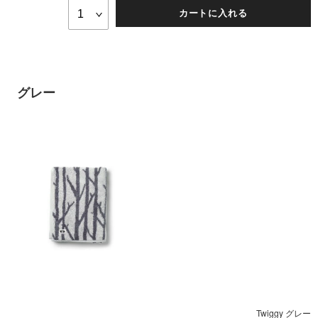
カートに入れる
グレー
Twiggy グレー