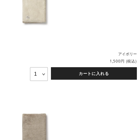
アイボリー
円
(税込)
1,500
カートに入れる