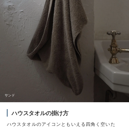
サンド
ハウスタオルの掛け方
ハウスタオルのアイコンともいえる四角く空いた