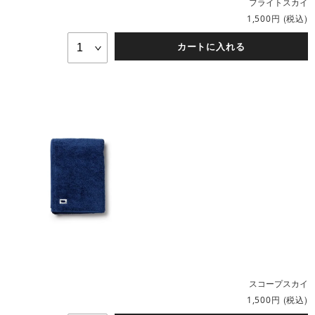
フライトスカイ
円
(税込)
1,500
カートに入れる
スコープスカイ
円
(税込)
1,500