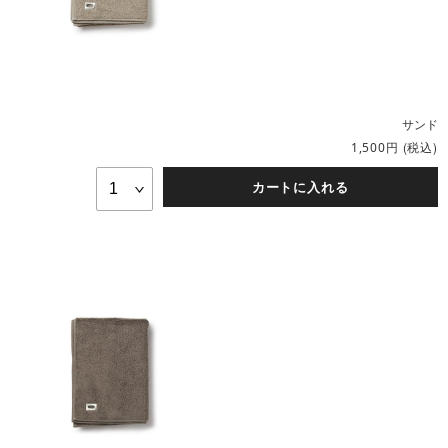
サンド
円
(税込)
1,500
カートに入れる