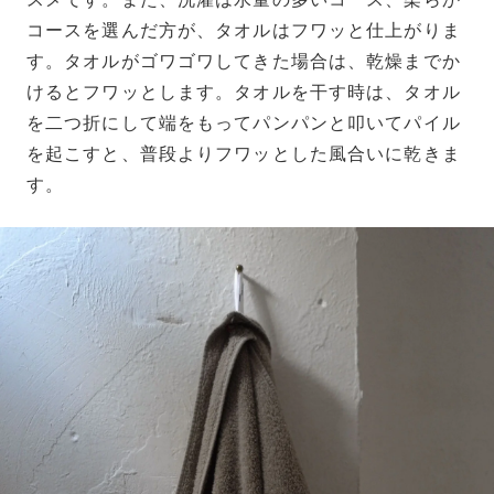
コースを選んだ方が、タオルはフワッと仕上がりま
す。タオルがゴワゴワしてきた場合は、乾燥までか
けるとフワッとします。タオルを干す時は、タオル
を二つ折にして端をもってパンパンと叩いてパイル
を起こすと、普段よりフワッとした風合いに乾きま
す。