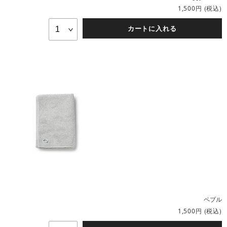
円
(税込)
1,500
カートに入れる
ペブル
円
(税込)
1,500