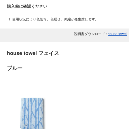
購入前に確認ください
使用状況により色落ち、色褪せ、伸縮が発生致します。
説明書ダウンロード :
house towel
house towel フェイス
ブルー