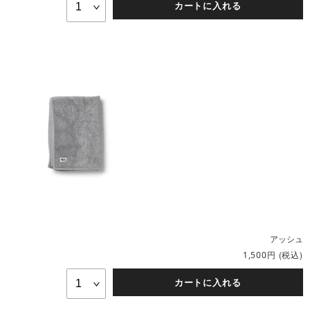
カートに入れる
アッシュ
円
(税込)
1,500
カートに入れる