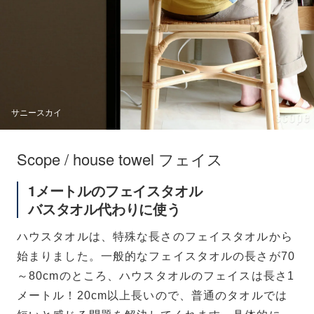
サニースカイ
Scope / house towel フェイス
1メートルのフェイスタオル
バスタオル代わりに使う
ハウスタオルは、特殊な長さのフェイスタオルから
始まりました。一般的なフェイスタオルの長さが70
～80cmのところ、ハウスタオルのフェイスは長さ1
メートル！20cm以上長いので、普通のタオルでは