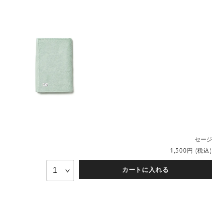
セージ
円
(税込)
1,500
カートに入れる