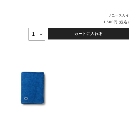
サニースカイ
円
(税込)
1,500
カートに入れる