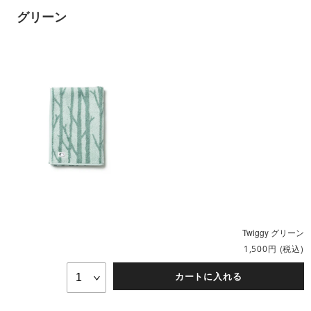
グリーン
Twiggy グリーン
円
(税込)
1,500
カートに入れる