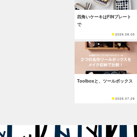
四角いケーキはFINプレート
で
2026.08.05
Toolboxと、ツールボックス
2026.07.29