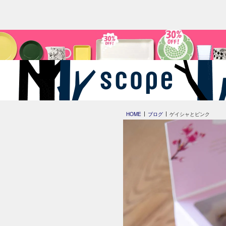
HOME
ブログ
ゲイシャとピンク