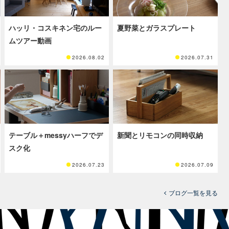
ハッリ・コスキネン宅のルー
夏野菜とガラスプレート
ムツアー動画
2026.08.02
2026.07.31
テーブル＋messyハーフでデ
新聞とリモコンの同時収納
スク化
2026.07.23
2026.07.09
ブログ一覧を見る