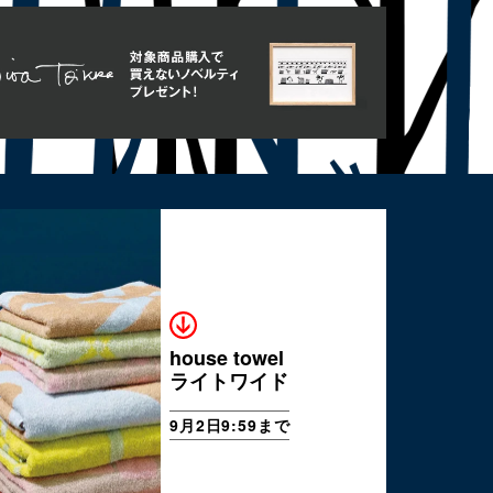
house towel
ライトワイド
9月2日9:59まで