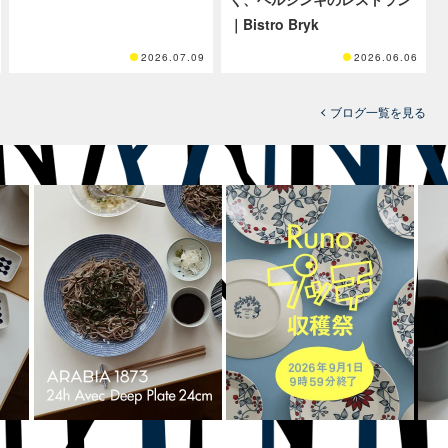
｜Bistro Bryk
2026.07.09
2026.06.06
ブログ一覧を見る