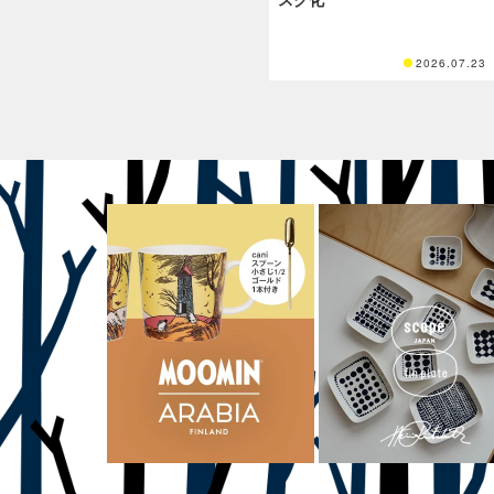
2026.07.23