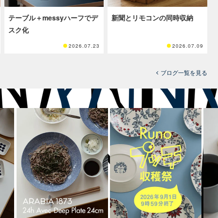
テーブル＋messyハーフでデ
新聞とリモコンの同時収納
スク化
2026.07.23
2026.07.09
ブログ一覧を見る