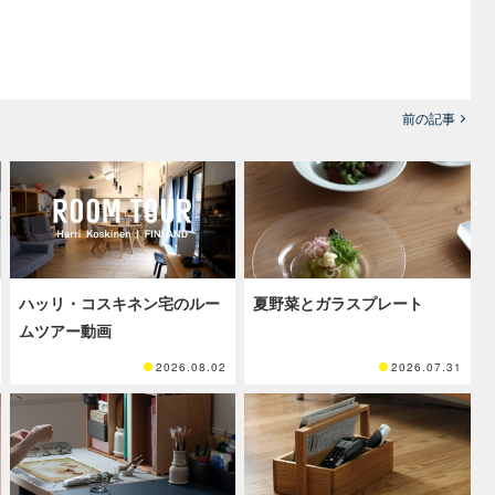
前の記事
ハッリ・コスキネン宅のルー
夏野菜とガラスプレート
ムツアー動画
2026.08.02
2026.07.31