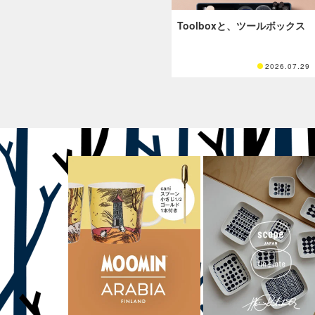
Toolboxと、ツールボックス
2026.07.29