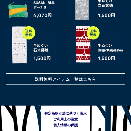
送料無料アイテム一覧はこちら
特定商取引法に基づく表示
ご利用上の注意
個人情報の保護