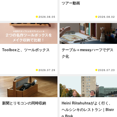
ツアー動画
2026.08.05
2026.08.02
Toolboxと、ツールボックス
テーブル＋messyハーフでデス
ク化
2026.07.29
2026.07.23
新聞とリモコンの同時収納
Heini Riitahuhtaがよく行く、
ヘルシンキのレストラン｜Bistr
o Bryk