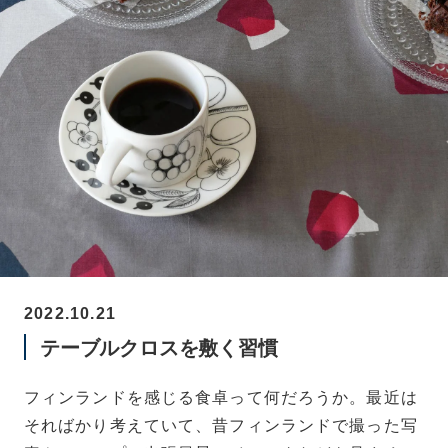
2022.10.21
テーブルクロスを敷く習慣
フィンランドを感じる食卓って何だろうか。最近は
そればかり考えていて、昔フィンランドで撮った写