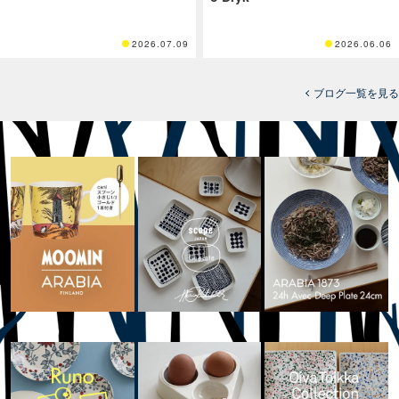
2026.07.09
2026.06.06
ブログ一覧を見る