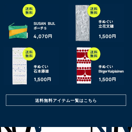
送料無料アイテム一覧はこちら