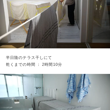
半日陰のテラス干しにて
乾くまでの時間 ： 2時間10分