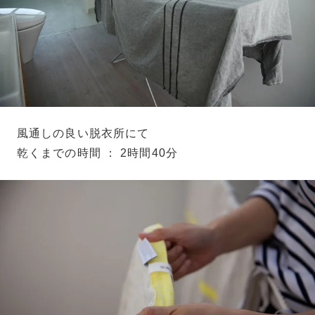
風通しの良い脱衣所にて
乾くまでの時間 ： 2時間40分