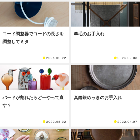
コード調整器でコードの長さを
羊毛のお手入れ
調整してミタ
2024.02.22
2024.02.08
バードが割れたらどーやって直
真鍮銀めっきのお手入れ
す？
2022.05.02
2022.04.07