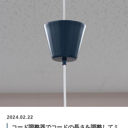
2024.02.22
コード調整器でコードの長さを調整してミ