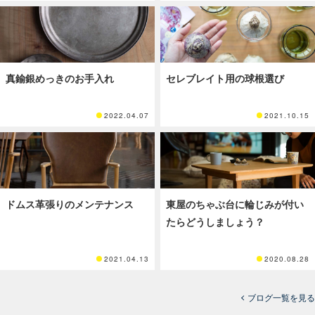
真鍮銀めっきのお手入れ
セレブレイト用の球根選び
2022.04.07
2021.10.15
ドムス革張りのメンテナンス
東屋のちゃぶ台に輪じみが付い
たらどうしましょう？
2021.04.13
2020.08.28
ブログ一覧を見る