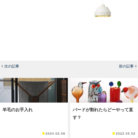
次の記事
前の記事
羊毛のお手入れ
バードが割れたらどーやって直
す？
2024.02.08
2022.05.02