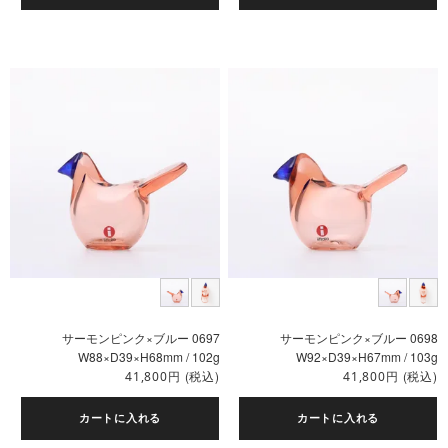
サーモンピンク×ブルー 0697
サーモンピンク×ブルー 0698
W88×D39×H68mm / 102g
W92×D39×H67mm / 103g
円
(税込)
円
(税込)
41,800
41,800
カートに入れる
カートに入れる