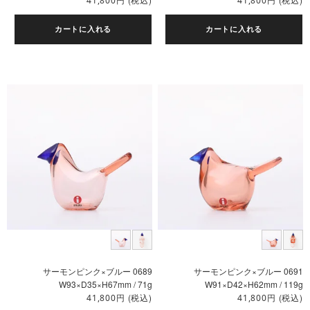
41,800
41,800
カートに入れる
カートに入れる
サーモンピンク×ブルー 0689
サーモンピンク×ブルー 0691
W93×D35×H67mm / 71g
W91×D42×H62mm / 119g
円
(税込)
円
(税込)
41,800
41,800