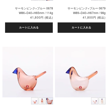
サーモンピンク×ブルー 0678
サーモンピンク×ブルー 0679
W86×D40×H65mm / 114g
W89×D40×H67mm / 98g
円
(税込)
円
(税込)
41,800
41,800
カートに入れる
カートに入れる