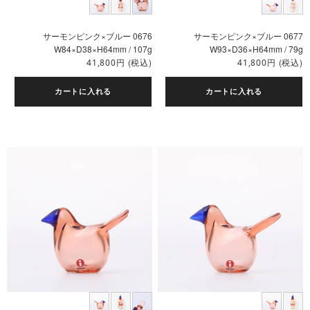
サーモンピンク×ブルー 0676
サーモンピンク×ブルー 0677
W84×D38×H64mm / 107g
W93×D36×H64mm / 79g
円
(税込)
円
(税込)
41,800
41,800
カートに入れる
カートに入れる