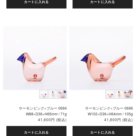
カートに入れる
カートに入れる
サーモンピンク×ブルー 0694
サーモンピンク×ブルー 0696
W88×D36×H65mm / 71g
W102×D36×H64mm / 105g
円
(税込)
円
(税込)
41,800
41,800
カートに入れる
カートに入れる