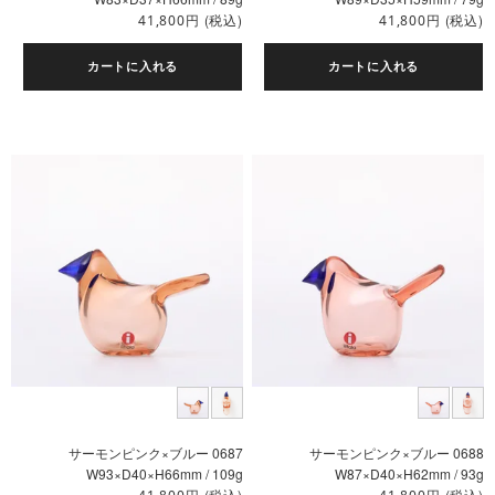
円
(税込)
円
(税込)
41,800
41,800
カートに入れる
カートに入れる
サーモンピンク×ブルー 0687
サーモンピンク×ブルー 0688
W93×D40×H66mm / 109g
W87×D40×H62mm / 93g
円
(税込)
円
(税込)