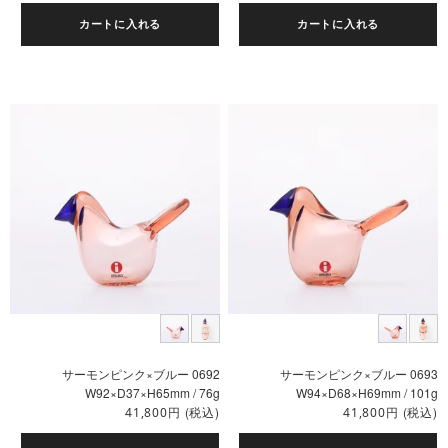
カートに入れる
カートに入れる
サーモンピンク×ブルー 0692
サーモンピンク×ブルー 0693
W92×D37×H65mm / 76g
W94×D68×H69mm / 101g
円
(税込)
円
(税込)
41,800
41,800