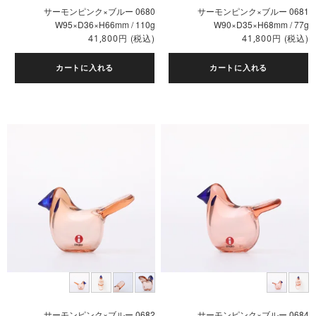
サーモンピンク×ブルー 0680
サーモンピンク×ブルー 0681
W95×D36×H66mm / 110g
W90×D35×H68mm / 77g
円
(税込)
円
(税込)
41,800
41,800
カートに入れる
カートに入れる
サーモンピンク×ブルー 0682
サーモンピンク×ブルー 0684