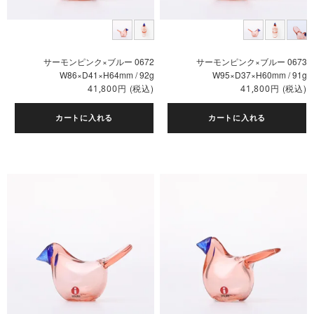
サーモンピンク×ブルー 0672
サーモンピンク×ブルー 0673
W86×D41×H64mm / 92g
W95×D37×H60mm / 91g
円
(税込)
円
(税込)
41,800
41,800
カートに入れる
カートに入れる