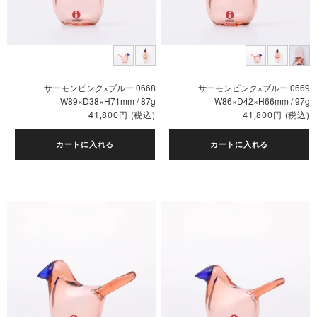
サーモンピンク×ブルー 0668
サーモンピンク×ブルー 0669
W89×D38×H71mm / 87g
W86×D42×H66mm / 97g
円
(税込)
円
(税込)
41,800
41,800
カートに入れる
カートに入れる