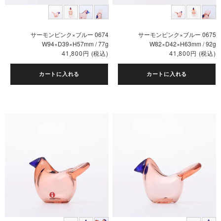
サーモンピンク×ブルー 0674
サーモンピンク×ブルー 0675
W94×D39×H57mm / 77g
W82×D42×H63mm / 92g
円
(税込)
円
(税込)
41,800
41,800
カートに入れる
カートに入れる