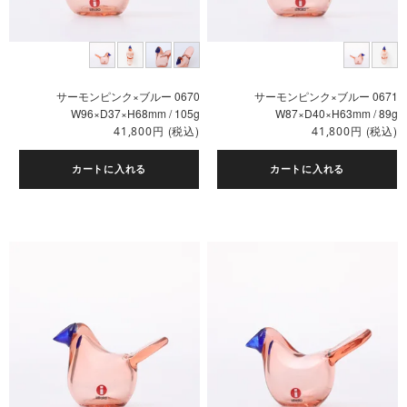
サーモンピンク×ブルー 0670
サーモンピンク×ブルー 0671
W96×D37×H68mm / 105g
W87×D40×H63mm / 89g
円
(税込)
円
(税込)
41,800
41,800
カートに入れる
カートに入れる