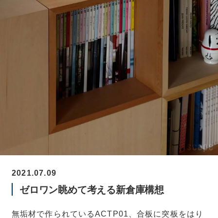
2021.07.09
ゼロワン眺めて考える新倉庫構想
無垢材で作られているACTP01、合板に突板をはり