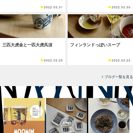
2022.03.31
2022.03.30
三匹大虎金と一匹大虎呉須
フィンランドっぽいスープ
2022.03.25
2022.03.23
ブログ一覧を見る