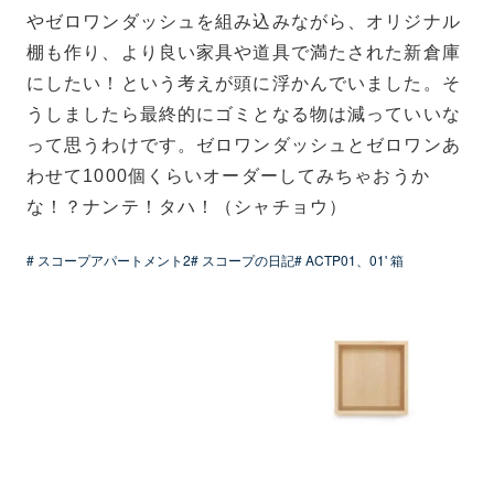
やゼロワンダッシュを組み込みながら、オリジナル
棚も作り、より良い家具や道具で満たされた新倉庫
にしたい！という考えが頭に浮かんでいました。そ
うしましたら最終的にゴミとなる物は減っていいな
って思うわけです。ゼロワンダッシュとゼロワンあ
わせて1000個くらいオーダーしてみちゃおうか
な！？ナンテ！タハ！（シャチョウ）
# スコープアパートメント2
# スコープの日記
# ACTP01、01' 箱