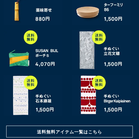
送料無料アイテム一覧はこちら