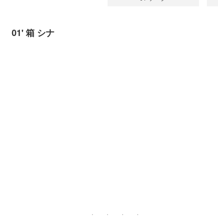
01' 箱 シナ