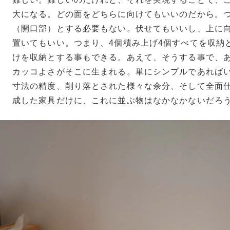
大になる。どの面をどちらに向けてもいいのだから。
（開口部）とする必要もない。伏せてもいいし、上に
置いてもいい。つまり、4個積み上げ4個すべてを収納
けを収納とする事もできる。あえて、そうする事で、
カッコよさがそこに生まれる。単にシンプルであれば
寸法の精度、削り落とされた様々な余分、そして全面
成した家具だけに、これに並ぶ物はなかなかないだろ