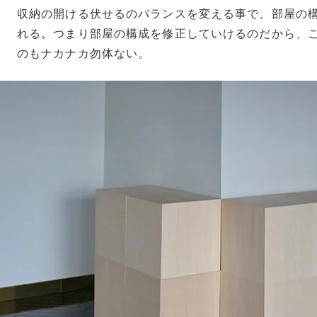
収納の開ける伏せるのバランスを変える事で、部屋の
れる。つまり部屋の構成を修正していけるのだから、
のもナカナカ勿体ない。