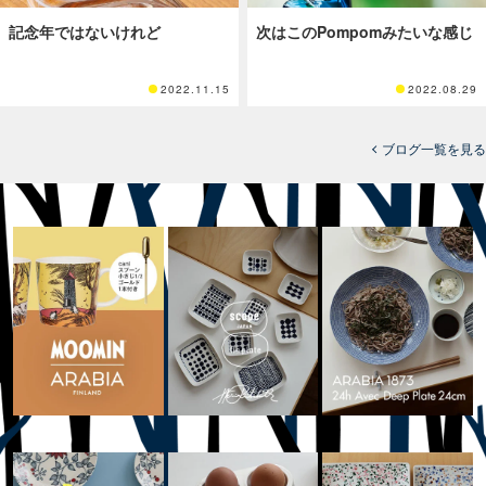
記念年ではないけれど
次はこのPompomみたいな感じ
2022.11.15
2022.08.29
ブログ一覧を見る