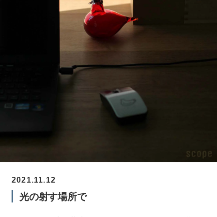
2021.11.12
光の射す場所で