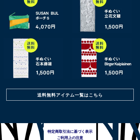
送料無料アイテム一覧はこちら
特定商取引法に基づく表示
ご利用上の注意