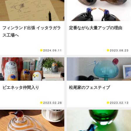
フィンランド出張 イッタラガラ
定番ながら大量アップの理由
ス工場へ
2024.09.11
2023.08.23
ビエネッタ仲間入り
松尾家のフェスティブ
2023.02.28
2023.02.13