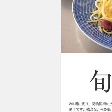
2年間に渡り、荷物同梱の
瞬！ですが残念ながら24