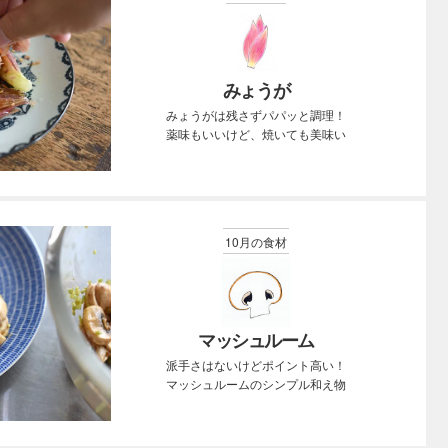
みょうが
みょうがは残さずパパッと調理！
薬味もいいけど、焼いても美味い
10月の食材
マッシュルーム
派手さはないけどポイント高い！
マッシュルームのシンプル和え物