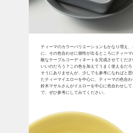
ティーマのカラーバリエーションもかなり増え、
に、その色合わせに個性が出るところにティーマ
敵なテーブルコーディネートを完成させてくださ
いいのだろう？この色を加えてうまく使えるだろ
そうにありませんが、少しでも参考になればと思
たティーマイエローを中心に、ティーマの色合わ
鈴木マサルさんがイエローを中心に色合わせして
で、ぜひ参考にしてみてください。