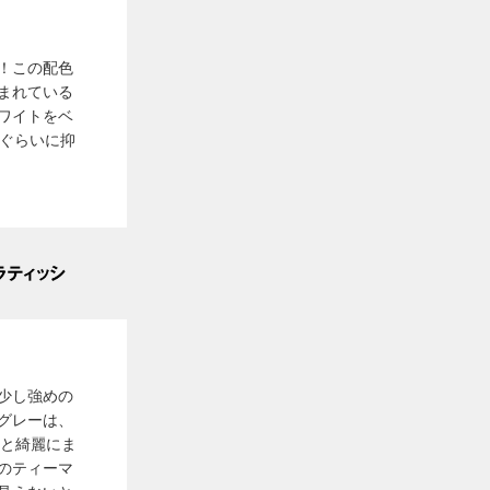
！この配色
まれている
ワイトをベ
ぐらいに抑
少し強めの
グレーは、
と綺麗にま
のティーマ