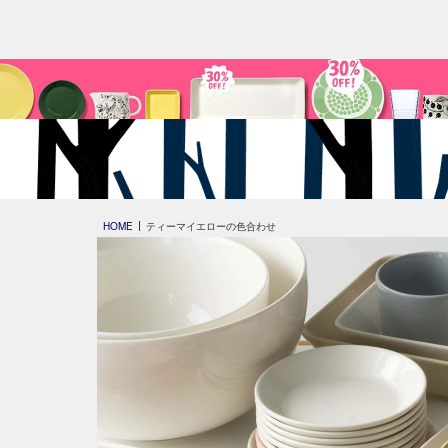
HOME
ティーマイエローの色合わせ