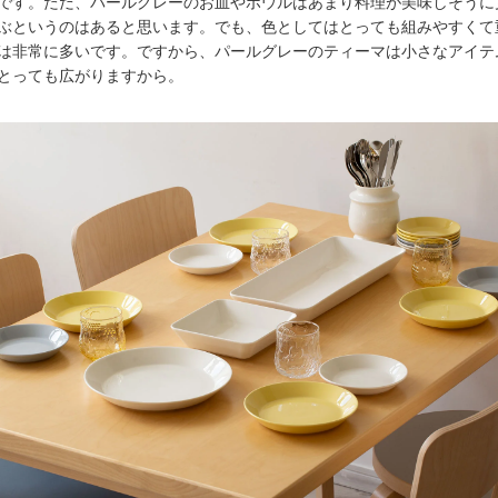
です。ただ、パールグレーのお皿やボウルはあまり料理が美味しそうに
ぶというのはあると思います。でも、色としてはとっても組みやすくて
は非常に多いです。ですから、パールグレーのティーマは小さなアイテ
とっても広がりますから。