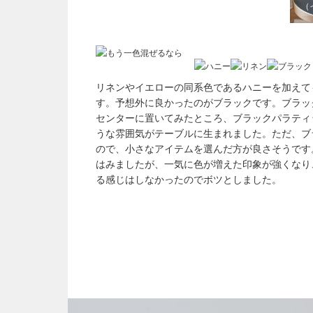
（
リネンやイエローの同系色であるハニーを加えて
す。予想外に良かったのがブラックです。ブラック
センターに置いてみたところ、ブラックパラティ
うな雰囲気がテーブルに生まれました。ただ、ブ
ので、小さなアイテムを選んだ方が良さそうです
はみましたが、一気に色が増えた印象が強くなり
る感じはしなかったのでボツとしました。