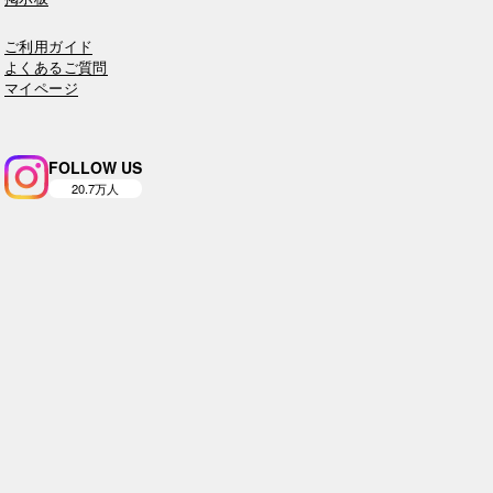
ご利用ガイド
よくあるご質問
マイページ
FOLLOW US