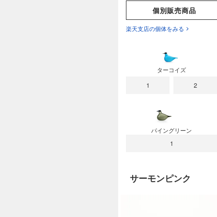
個別販売商品
楽天支店の個体をみる
ターコイズ
1
2
パイングリーン
1
サーモンピンク