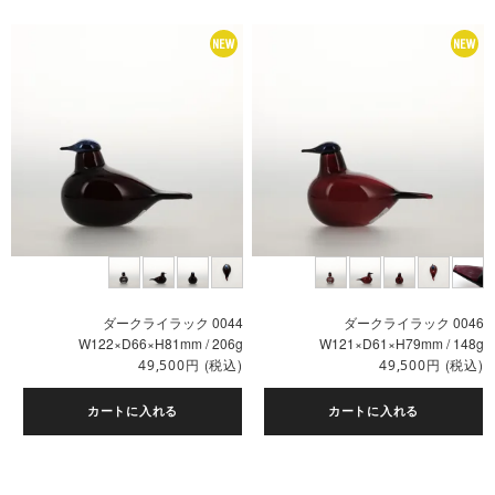
ダークライラック 0044
ダークライラック 0046
W122×D66×H81mm / 206g
W121×D61×H79mm / 148g
円
(税込)
円
(税込)
49,500
49,500
カートに入れる
カートに入れる