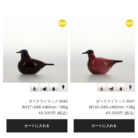
ダークライラック 0040
ダークライラック 0041
W127×D66×H83mm / 186g
W135×D65×H82mm / 138g
円
(税込)
円
(税込)
49,500
49,500
カートに入れる
カートに入れる