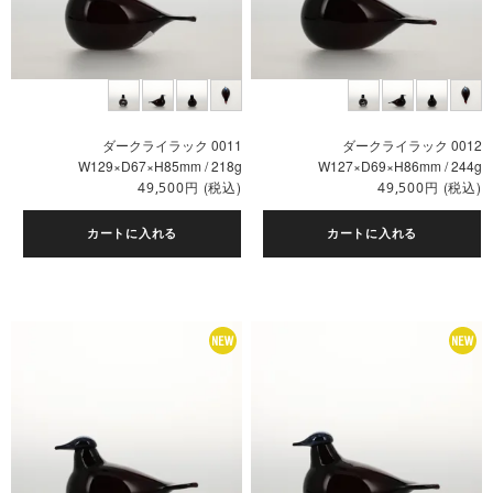
ダークライラック 0011
ダークライラック 0012
W129×D67×H85mm / 218g
W127×D69×H86mm / 244g
円
(税込)
円
(税込)
49,500
49,500
カートに入れる
カートに入れる