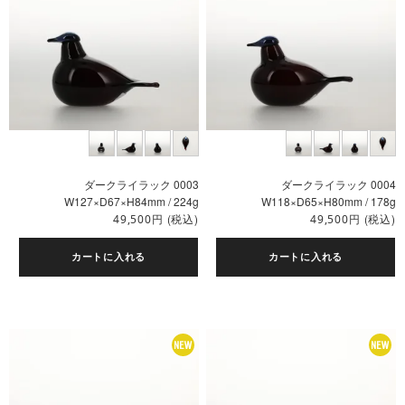
ダークライラック 0003
ダークライラック 0004
W127×D67×H84mm / 224g
W118×D65×H80mm / 178g
円
(税込)
円
(税込)
49,500
49,500
カートに入れる
カートに入れる