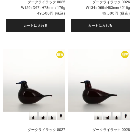
ダークライラック 0025
ダークライラック 0026
W129×D67×H78mm / 176g
W134×D69×H83mm / 216g
円
(税込)
円
(税込)
49,500
49,500
カートに入れる
カートに入れる
ダークライラック 0027
ダークライラック 0028