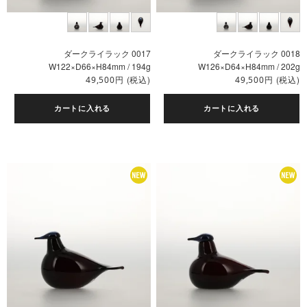
ダークライラック 0017
ダークライラック 0018
W122×D66×H84mm / 194g
W126×D64×H84mm / 202g
円
(税込)
円
(税込)
49,500
49,500
カートに入れる
カートに入れる