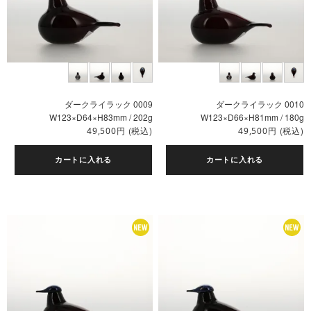
ダークライラック 0009
ダークライラック 0010
W123×D64×H83mm / 202g
W123×D66×H81mm / 180g
円
(税込)
円
(税込)
49,500
49,500
カートに入れる
カートに入れる