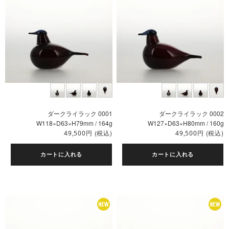
ダークライラック 0001
ダークライラック 0002
W118×D63×H79mm / 164g
W127×D63×H80mm / 160g
円
(税込)
円
(税込)
49,500
49,500
カートに入れる
カートに入れる