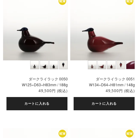
ダークライラック 0050
ダークライラック 0051
W125×D63×H83mm / 188g
W134×D64×H81mm / 148g
円
(税込)
円
(税込)
49,500
49,500
カートに入れる
カートに入れる