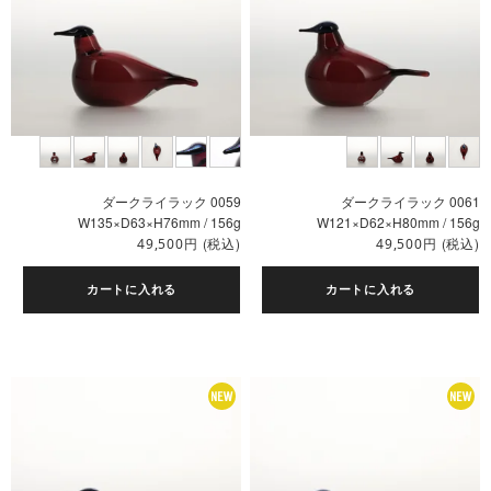
ダークライラック 0059
ダークライラック 0061
W135×D63×H76mm / 156g
W121×D62×H80mm / 156g
円
(税込)
円
(税込)
49,500
49,500
カートに入れる
カートに入れる