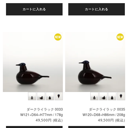
カートに入れる
カートに入れる
ダークライラック 0033
ダークライラック 0035
W121×D64×H77mm / 178g
W120×D68×H86mm / 208g
円
(税込)
円
(税込)
49,500
49,500