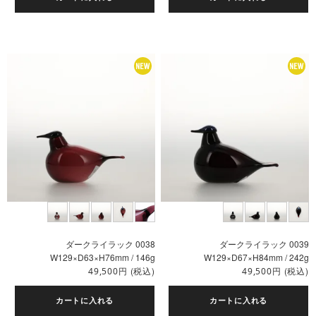
ダークライラック 0038
ダークライラック 0039
W129×D63×H76mm / 146g
W129×D67×H84mm / 242g
円
(税込)
円
(税込)
49,500
49,500
カートに入れる
カートに入れる