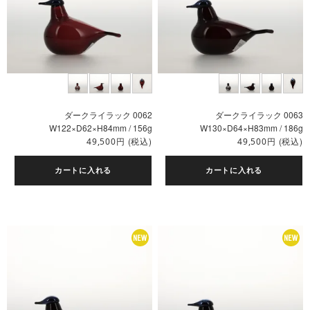
ダークライラック 0062
ダークライラック 0063
W122×D62×H84mm / 156g
W130×D64×H83mm / 186g
円
(税込)
円
(税込)
49,500
49,500
カートに入れる
カートに入れる