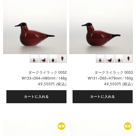
ダークライラック 0052
ダークライラック 0053
W133×D64×H80mm / 148g
W131×D65×H79mm / 160g
円
(税込)
円
(税込)
49,500
49,500
カートに入れる
カートに入れる