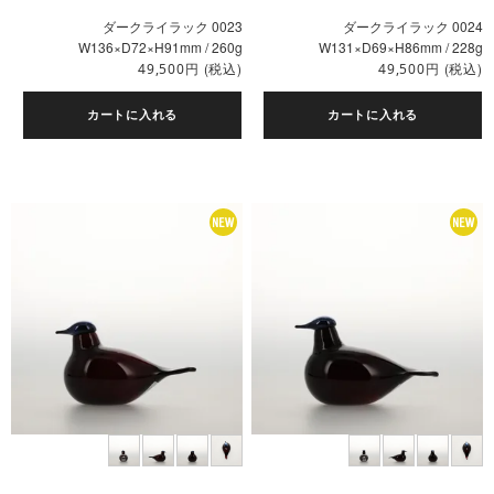
ダークライラック 0023
ダークライラック 0024
W136×D72×H91mm / 260g
W131×D69×H86mm / 228g
円
(税込)
円
(税込)
49,500
49,500
カートに入れる
カートに入れる