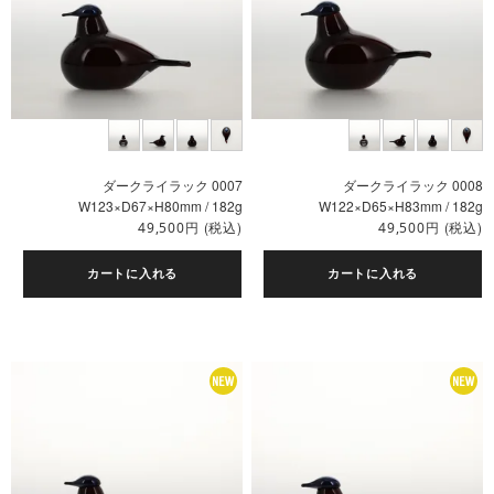
ダークライラック 0007
ダークライラック 0008
W123×D67×H80mm / 182g
W122×D65×H83mm / 182g
円
(税込)
円
(税込)
49,500
49,500
カートに入れる
カートに入れる