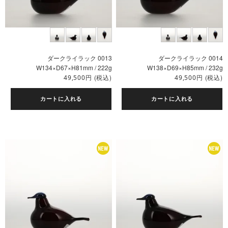
ダークライラック 0013
ダークライラック 0014
W134×D67×H81mm / 222g
W138×D69×H85mm / 232g
円
(税込)
円
(税込)
49,500
49,500
カートに入れる
カートに入れる