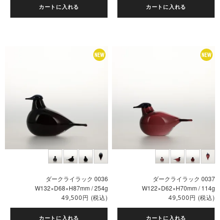
カートに入れる
カートに入れる
ダークライラック 0036
ダークライラック 0037
W132×D68×H87mm / 254g
W122×D62×H70mm / 114g
円
(税込)
円
(税込)
49,500
49,500
カートに入れる
カートに入れる