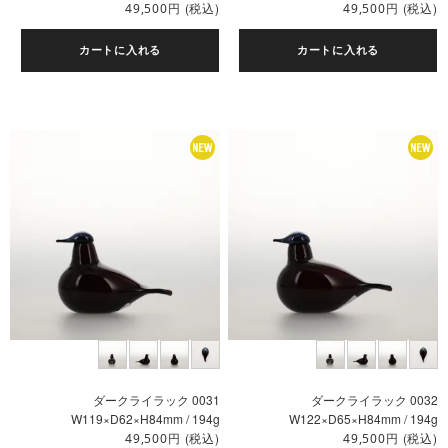
円
(税込)
円
(税込)
49,500
49,500
カートに入れる
カートに入れる
ダークライラック 0031
ダークライラック 0032
W119×D62×H84mm / 194g
W122×D65×H84mm / 194g
円
(税込)
円
(税込)
49,500
49,500