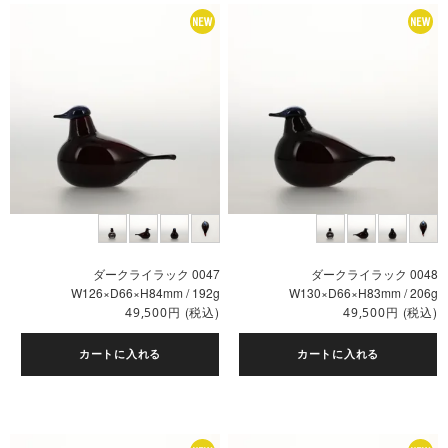
ダークライラック 0047
ダークライラック 0048
W126×D66×H84mm / 192g
W130×D66×H83mm / 206g
円
(税込)
円
(税込)
49,500
49,500
カートに入れる
カートに入れる