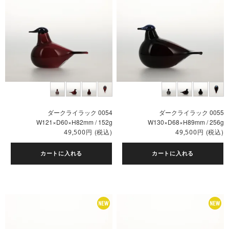
ダークライラック 0054
ダークライラック 0055
W121×D60×H82mm / 152g
W130×D68×H89mm / 256g
円
(税込)
円
(税込)
49,500
49,500
カートに入れる
カートに入れる