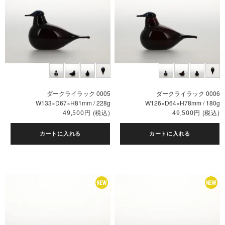
ダークライラック 0005
ダークライラック 0006
W133×D67×H81mm / 228g
W126×D64×H78mm / 180g
円
(税込)
円
(税込)
49,500
49,500
カートに入れる
カートに入れる