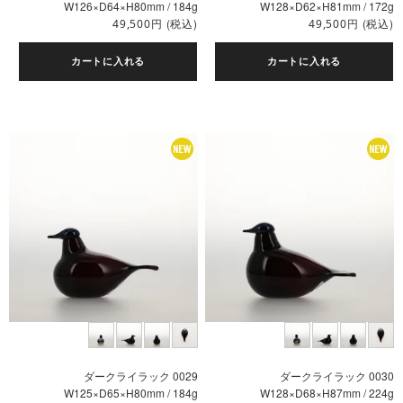
W126×D64×H80mm / 184g
W128×D62×H81mm / 172g
円
(税込)
円
(税込)
49,500
49,500
カートに入れる
カートに入れる
ダークライラック 0029
ダークライラック 0030
W125×D65×H80mm / 184g
W128×D68×H87mm / 224g