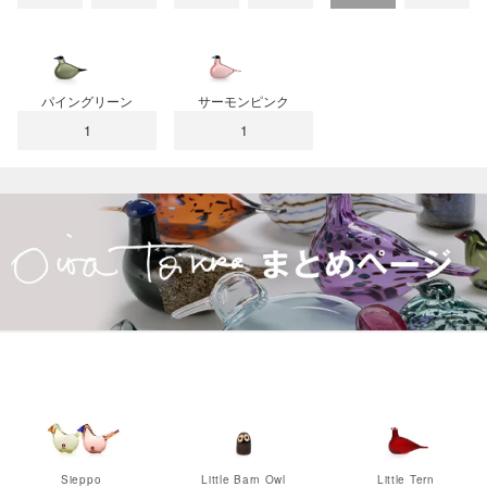
パイングリーン
サーモンピンク
1
1
Sieppo
Little Barn Owl
Little Tern