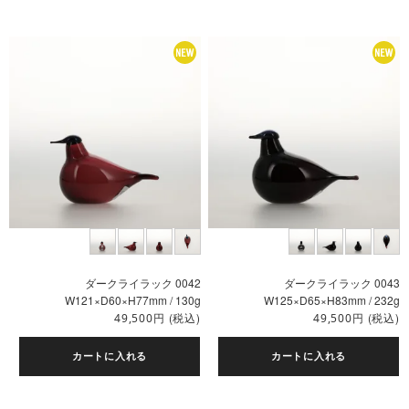
ダークライラック 0042
ダークライラック 0043
W121×D60×H77mm / 130g
W125×D65×H83mm / 232g
円
(税込)
円
(税込)
49,500
49,500
カートに入れる
カートに入れる