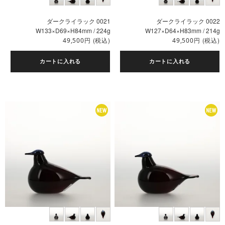
ダークライラック 0021
ダークライラック 0022
W133×D69×H84mm / 224g
W127×D64×H83mm / 214g
円
(税込)
円
(税込)
49,500
49,500
カートに入れる
カートに入れる