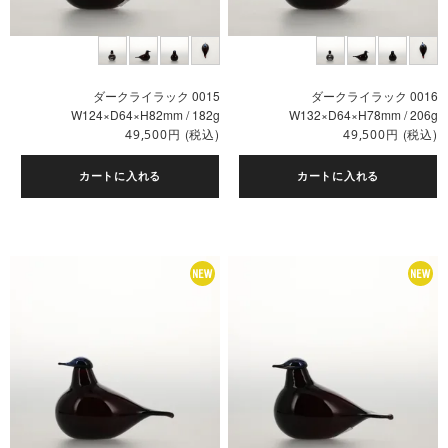
ダークライラック 0015
ダークライラック 0016
W124×D64×H82mm / 182g
W132×D64×H78mm / 206g
円
(税込)
円
(税込)
49,500
49,500
カートに入れる
カートに入れる