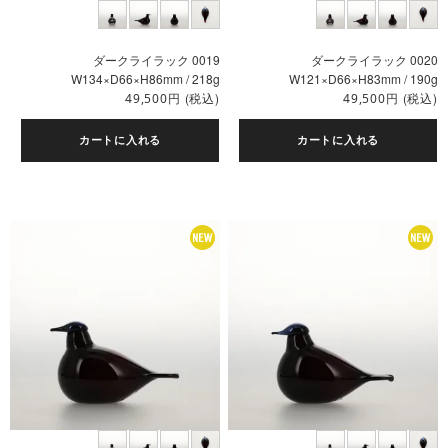
ダークライラック 0019
ダークライラック 0020
W134×D66×H86mm / 218g
W121×D66×H83mm / 190g
円
(税込)
円
(税込)
49,500
49,500
カートに入れる
カートに入れる