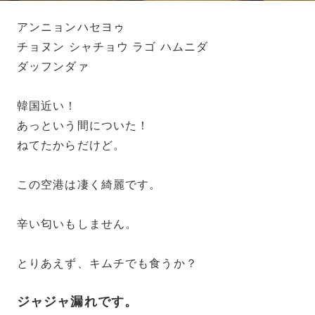
アンニョンハセヨゥ
チョヌン シャチョウ ラゴ ハムニダ
ダッフンダァ
韓国近い！
あっという間についた！
ねてたからだけど。
この空港は凄く綺麗です。
辛い匂いもしません。
とりあえず、キムチでも食うか？
ジャジャ漏れです。