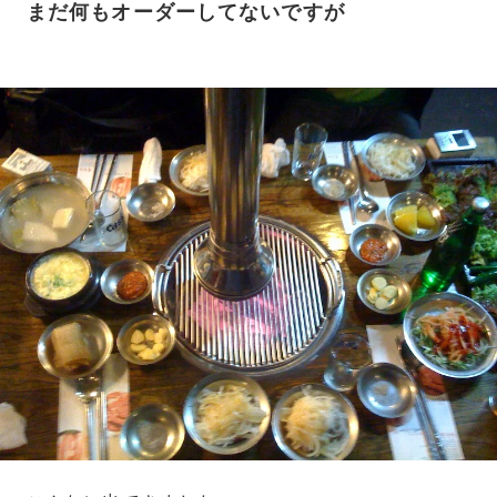
まだ何もオーダーしてないですが