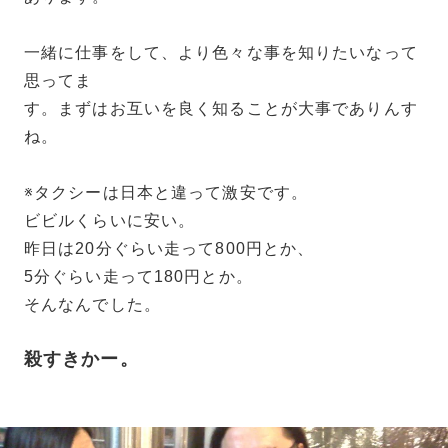
一緒に仕事をして、より色々な事を知りたいなって
思ってま
す。まずはお互いを良く知ることが大事でありんす
ね。
※タクシーは日本と違って激安です。
ビビルくらいに安い。
昨日は20分ぐらい走って800円とか、
5分ぐらい走って180円とか。
そんなんでした。
殺すきかー。