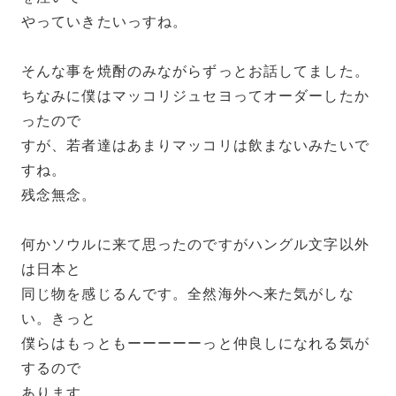
やっていきたいっすね。
そんな事を焼酎のみながらずっとお話してました。
ちなみに僕はマッコリジュセヨってオーダーしたか
ったので
すが、若者達はあまりマッコリは飲まないみたいで
すね。
残念無念。
何かソウルに来て思ったのですがハングル文字以外
は日本と
同じ物を感じるんです。全然海外へ来た気がしな
い。きっと
僕らはもっともーーーーーっと仲良しになれる気が
するので
あります。