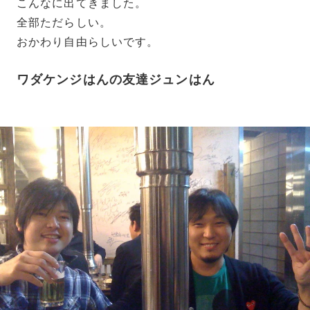
こんなに出てきました。
全部ただらしい。
おかわり自由らしいです。
ワダケンジはんの友達ジュンはん