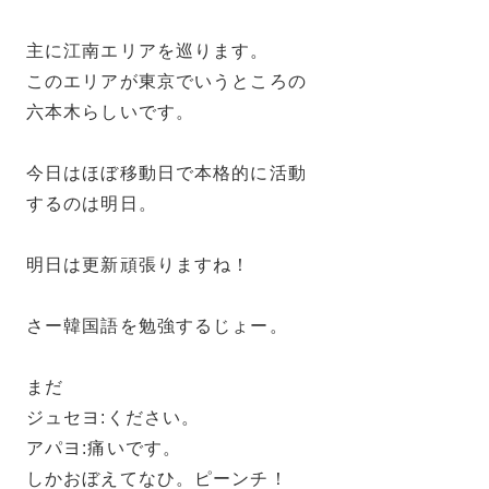
主に江南エリアを巡ります。
このエリアが東京でいうところの
六本木らしいです。
今日はほぼ移動日で本格的に活動
するのは明日。
明日は更新頑張りますね！
さー韓国語を勉強するじょー。
まだ
ジュセヨ:ください。
アパヨ:痛いです。
しかおぼえてなひ。ピーンチ！