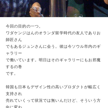
今回の目的の一つ。
ワダケンジはんのオランダ留学時代の友人でありお
師匠さん
でもあるジュンさんに会う。彼は今ソウル市内のギ
ャラリー
で働いています。明日はそのギャラリーにもお邪魔
するの巻
です。
韓国も日本もデザイン性の高いプロダクトが幅広く
支持され
売れていくって状況では無いんだけど、そういう方
向に変わ