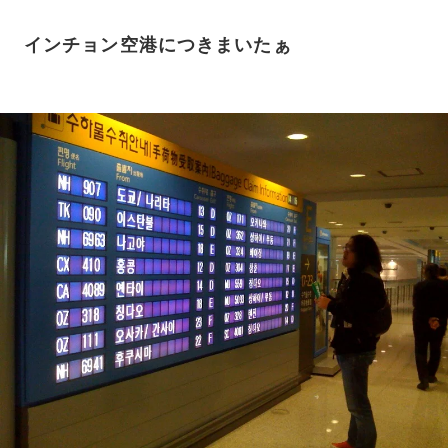
インチョン空港につきまいたぁ