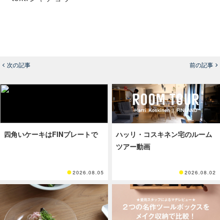
次の記事
前の記事
四角いケーキはFINプレートで
ハッリ・コスキネン宅のルーム
ツアー動画
2026.08.05
2026.08.02