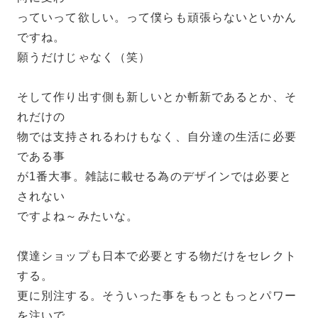
っていって欲しい。って僕らも頑張らないといかん
ですね。
願うだけじゃなく（笑）
そして作り出す側も新しいとか斬新であるとか、そ
れだけの
物では支持されるわけもなく、自分達の生活に必要
である事
が1番大事。雑誌に載せる為のデザインでは必要と
されない
ですよね～みたいな。
僕達ショップも日本で必要とする物だけをセレクト
する。
更に別注する。そういった事をもっともっとパワー
を注いで