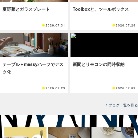
夏野菜とガラスプレート
Toolboxと、ツールボックス
2026.07.31
2026.07.29
テーブル＋messyハーフでデス
新聞とリモコンの同時収納
ク化
2026.07.23
2026.07.09
ブログ一覧を見る