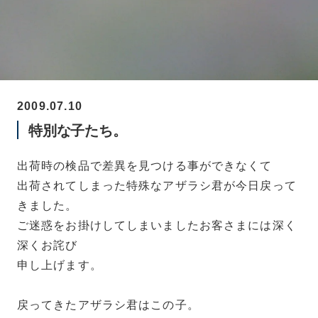
2009.07.10
特別な子たち。
出荷時の検品で差異を見つける事ができなくて
出荷されてしまった特殊なアザラシ君が今日戻って
きました。
ご迷惑をお掛けしてしまいましたお客さまには深く
深くお詫び
申し上げます。
戻ってきたアザラシ君はこの子。