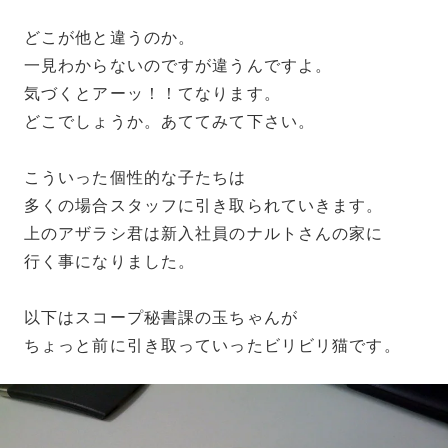
どこが他と違うのか。
一見わからないのですが違うんですよ。
気づくとアーッ！！てなります。
どこでしょうか。あててみて下さい。
こういった個性的な子たちは
多くの場合スタッフに引き取られていきます。
上のアザラシ君は新入社員のナルトさんの家に
行く事になりました。
以下はスコープ秘書課の玉ちゃんが
ちょっと前に引き取っていったビリビリ猫です。