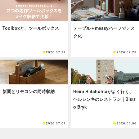
Toolboxと、ツールボックス
テーブル＋messyハーフでデス
ク化
2026.07.29
2026.07.23
新聞とリモコンの同時収納
Heini Riitahuhtaがよく行く、
ヘルシンキのレストラン｜Bistr
o Bryk
2026.07.09
2026.06.06