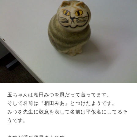
玉ちゃんは相田みつを風だって言ってます。
そして名前は『相田みあ』とつけたようです。
みつを先生に敬意を表して名前は平仮名にしてるそ
うです。