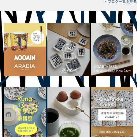
ブログ一覧を見る