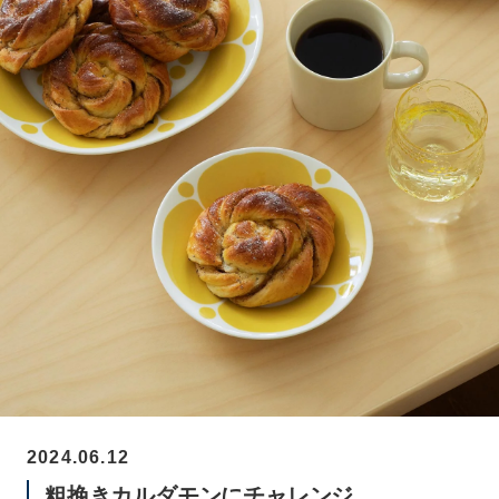
2024.06.12
粗挽きカルダモンにチャレンジ