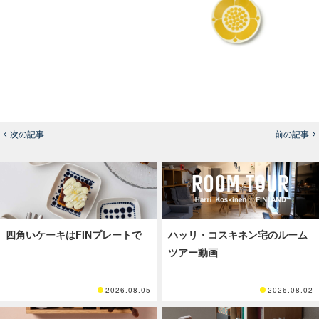
次の記事
前の記事
四角いケーキはFINプレートで
ハッリ・コスキネン宅のルーム
ツアー動画
2026.08.05
2026.08.02