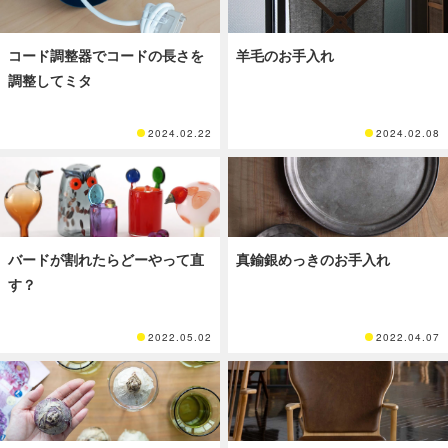
コード調整器でコードの長さを
羊毛のお手入れ
調整してミタ
2024.02.22
2024.02.08
バードが割れたらどーやって直
真鍮銀めっきのお手入れ
す？
2022.05.02
2022.04.07