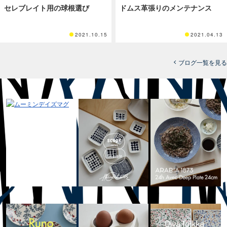
セレブレイト用の球根選び
ドムス革張りのメンテナンス
2021.10.15
2021.04.13
ブログ一覧を見る