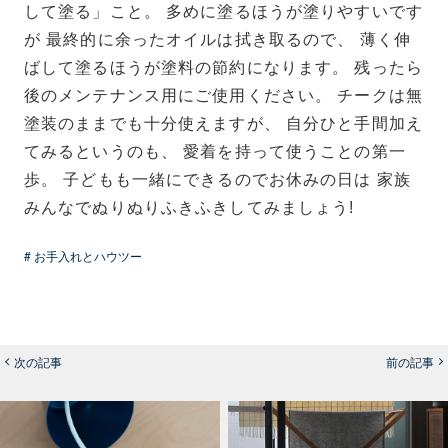
して塗る」こと。 多めに塗るほうが塗りやすいです
が 最終的に余ったオイルは拭き取るので、 薄く伸
ばして塗るほうが塗料の節約になります。 残ったら
後のメンテナンス用にご使用ください。 チークは無
塗装のままでも十分使えますが、 自分ひと手間加え
てみるというのも、 愛着を持って使うことの第一
歩。 子どもも一緒にできるのでお休みの日は 家族
みんなでぬりぬりふきふきしてみましょう!
# お手入れとハウツー
次の記事
前の記事