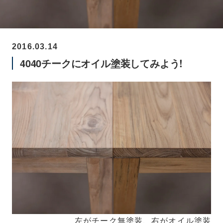
2016.03.14
4040チークにオイル塗装してみよう!
左がチーク無塗装、右がオイル塗装