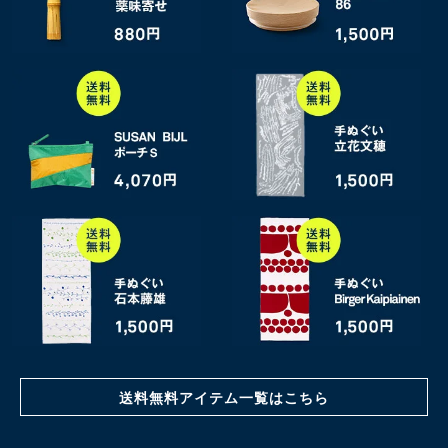
送料無料アイテム一覧はこちら