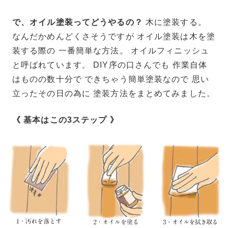
で、オイル塗装ってどうやるの？
木に塗装する。
なんだかめんどくさそうですが オイル塗装は木を塗
装する際の 一番簡単な方法。 オイルフィニッシュ
と呼ばれています。 DIY序の口さんでも 作業自体
はものの数十分で できちゃう簡単塗装なので 思い
立ったその日の為に 塗装方法をまとめてみました。
《 基本はこの3ステップ 》