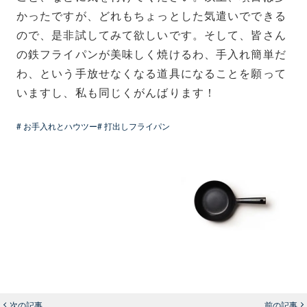
かったですが、どれもちょっとした気遣いでできる
ので、是非試してみて欲しいです。そして、皆さん
の鉄フライパンが美味しく焼けるわ、手入れ簡単だ
わ、という手放せなくなる道具になることを願って
いますし、私も同じくがんばります！
# お手入れとハウツー
# 打出しフライパン
次の記事
前の記事