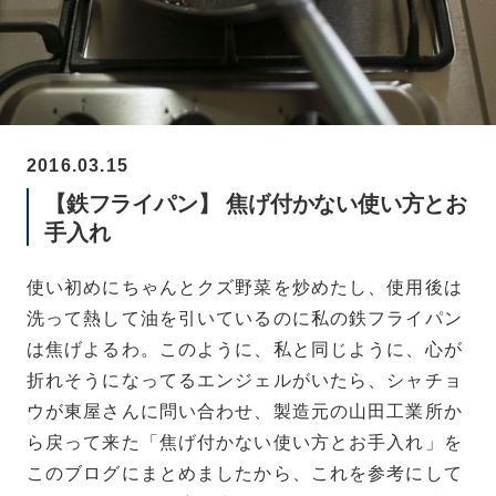
2016.03.15
【鉄フライパン】 焦げ付かない使い方とお
手入れ
使い初めにちゃんとクズ野菜を炒めたし、使用後は
洗って熱して油を引いているのに私の鉄フライパン
は焦げよるわ。このように、私と同じように、心が
折れそうになってるエンジェルがいたら、シャチョ
ウが東屋さんに問い合わせ、製造元の山田工業所か
ら戻って来た「焦げ付かない使い方とお手入れ」を
このブログにまとめましたから、これを参考にして