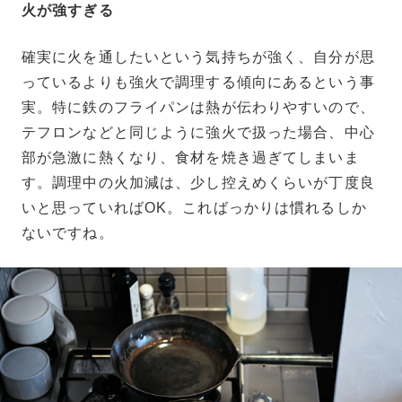
火が強すぎる
確実に火を通したいという気持ちが強く、自分が思
っているよりも強火で調理する傾向にあるという事
実。特に鉄のフライパンは熱が伝わりやすいので、
テフロンなどと同じように強火で扱った場合、中心
部が急激に熱くなり、食材を焼き過ぎてしまいま
す。調理中の火加減は、少し控えめくらいが丁度良
いと思っていればOK。こればっかりは慣れるしか
ないですね。