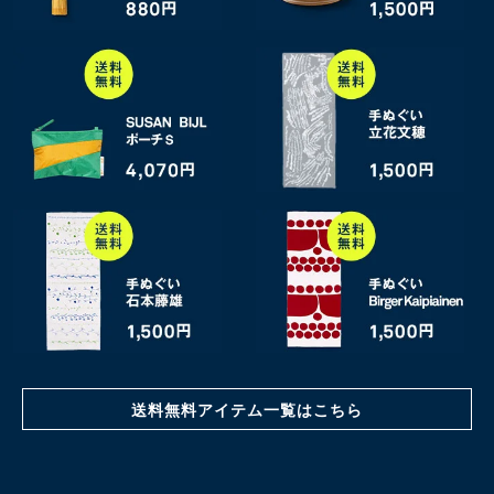
送料無料アイテム一覧はこちら