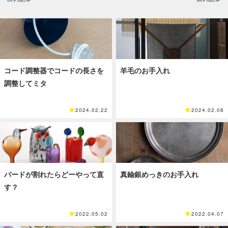
コード調整器でコードの長さを
羊毛のお手入れ
調整してミタ
2024.02.22
2024.02.08
バードが割れたらどーやって直
真鍮銀めっきのお手入れ
す？
2022.05.02
2022.04.07