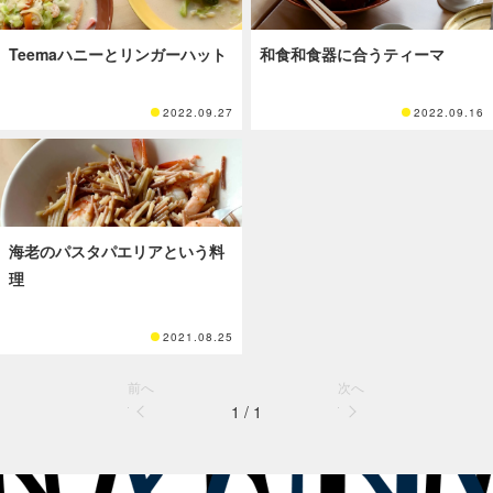
Teemaハニーとリンガーハット
和食和食器に合うティーマ
2022.09.27
2022.09.16
海老のパスタパエリアという料
理
2021.08.25
前へ
次へ
1 / 1